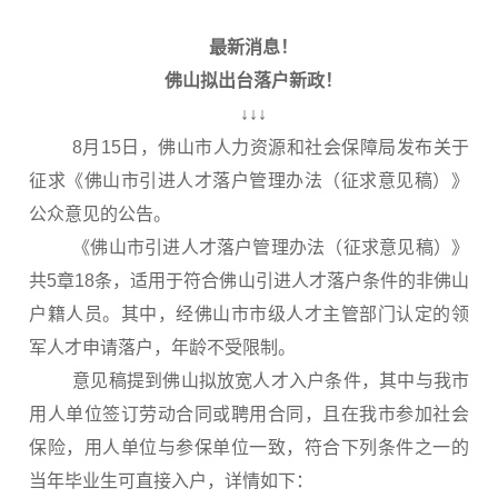
最新消息！
佛山拟出台落户新政！
↓↓↓
8月15日，佛山市人力资源和社会保障局发布关于
征求《佛山市引进人才落户管理办法（征求意见稿）》
公众意见的公告。
《佛山市引进人才落户管理办法（征求意见稿）》
共5章18条，适用于符合佛山引进人才落户条件的非佛山
户籍人员。其中，经佛山市市级人才主管部门认定的领
军人才申请落户，年龄不受限制。
意见稿提到佛山拟放宽人才入户条件，其中与我市
用人单位签订劳动合同或聘用合同，且在我市参加社会
保险，用人单位与参保单位一致，符合下列条件之一的
当年毕业生可直接入户，详情如下：