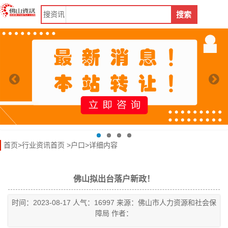
搜
资讯
搜索
首页
>
行业资讯首页
>
户口
>详细内容
佛山拟出台落户新政！
时间：2023-08-17 人气：16997 来源：佛山市人力资源和社会保
障局 作者：