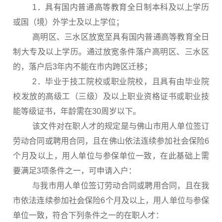
1．具有国内普通高等教育全日制本科及以上学历
或国（境）外学士及以上学位；
高明区、三水区放宽至具有国内普通高等教育全日
制大专及以上学历。通过放宽条件落户高明区、三水区
的，落户后3年内不能在市内跨区迁移；
2．毕业于技工院校或职业院校，且具有由毕业院
校发放的高级工（三级）及以上职业资格证书或职业技
能等级证书，年龄需在30周岁以下。
该文件对在职人才的规定是与佛山市用人单位签订
劳动合同或聘用合同，且在佛山依法连续参加社会保险6
个月及以上，用人单位与参保单位一致，在此基础上需
要满足3项条件之一，可申请入户：
与我市用人单位签订劳动合同或聘用合同，且在我
市依法连续参加社会保险6个月及以上，用人单位与参保
单位一致，符合下列条件之一的在职人才：