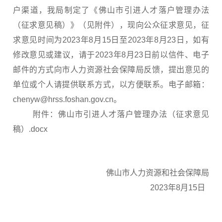
户渠道，我局制定了《佛山市引进人才落户管理办法
（征求意见稿）》（见附件），现向公众征求意见，征
求意见时间为2023年8月15日至2023年8月23日，如有
修改意见或建议，请于2023年8月23日前以信件、电子
邮件的方式向市人力资源社会保障局反馈，提出意见的
单位或个人请提供联系方式，以方便联系。电子邮箱：
chenyw@hrss.foshan.gov.cn。
附件：佛山市引进人才落户管理办法（征求意见
稿）.docx
佛山市人力资源和社会保障局
2023年8月15日