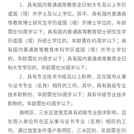
1．具有国内普通高等教育全日制大专及以上学历
或国（境）外学士及以上学位。其中，具有国内普通高
等教育博士研究生学历或国（境）外博士学位的，年龄
需在50周岁以下；具有国内普通高等教育硕士研究生学
历或国（境）外硕士学位的，年龄需在45周岁以下；具
有国内普通高等教育本科学历或国（境）外学士学位
的，年龄需在35周岁以下；具有国内普通高等教育全日
制大专学历的，年龄需在30周岁以下；
2．具有专业技术中级及以上职称，且在我市从事
与证书专业（名称）相符的工作。其中，具有高级专业
技术职称的，年龄需在50周岁以下；具有中级专业技术
职称的，年龄需在45周岁以下；
高明区、三水区放宽至具有初级专业技术职称，且
在用人单位所在区从事与证书专业（名称）相符的工
作。通过放宽条件落户高明区、三水区的，年龄需在35