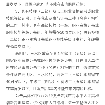
周岁以下，且落户后3年内不能在市内跨区迁移；
3．具有技师（二级）及以上职业资格证书或职业
技能等级证书，且在我市从事与证书工种（名称）相符
的工作。其中，具有高级技师（一级）职业资格证书或
职业技能等级证书的，年龄需在50周岁以下；具有技师
（二级）职业资格证书或职业技能等级证书的，年龄需
在45周岁以下；
高明区、三水区放宽至具有初级工（五级）及以上
国家职业资格证书或职业技能等级证书，且在用人单位
所在区从事与证书工种（名称）相符的工作。通过放宽
条件落户高明区、三水区的，高级工（三级）年龄需在
40周岁以下，中级工（四级）和初级工（五级）年龄需
在30周岁以下，且落户后3年内不能在市内跨区迁移。
公告具体如下↓↓↓为加快推进我市高水平人才高地
创新高地建设，优化我市人口结构，进一步畅通人才入