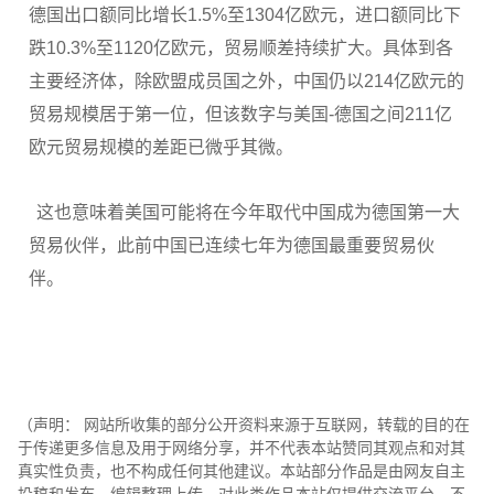
德国出口额同比增长1.5%至1304亿欧元，进口额同比下
跌10.3%至1120亿欧元，贸易顺差持续扩大。具体到各
主要经济体，除欧盟成员国之外，中国仍以214亿欧元的
贸易规模居于第一位，但该数字与美国-德国之间211亿
欧元贸易规模的差距已微乎其微。
这也意味着美国可能将在今年取代中国成为德国第一大
贸易伙伴，此前中国已连续七年为德国最重要贸易伙
伴。
（声明： 网站所收集的部分公开资料来源于互联网，转载的目的在
于传递更多信息及用于网络分享，并不代表本站赞同其观点和对其
真实性负责，也不构成任何其他建议。本站部分作品是由网友自主