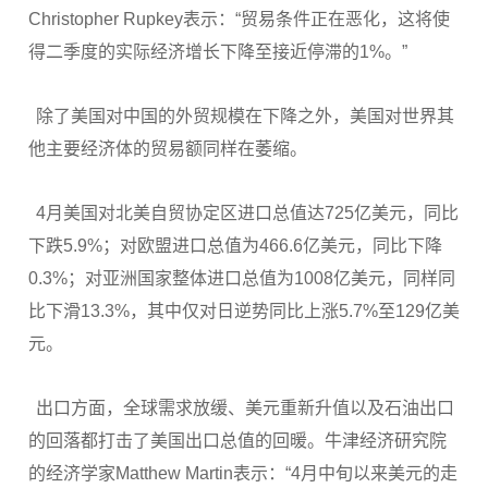
Christopher Rupkey表示：“贸易条件正在恶化，这将使
得二季度的实际经济增长下降至接近停滞的1%。”
除了美国对中国的外贸规模在下降之外，美国对世界其
他主要经济体的贸易额同样在萎缩。
4月美国对北美自贸协定区进口总值达725亿美元，同比
下跌5.9%；对欧盟进口总值为466.6亿美元，同比下降
0.3%；对亚洲国家整体进口总值为1008亿美元，同样同
比下滑13.3%，其中仅对日逆势同比上涨5.7%至129亿美
元。
出口方面，全球需求放缓、美元重新升值以及石油出口
的回落都打击了美国出口总值的回暖。牛津经济研究院
的经济学家Matthew Martin表示：“4月中旬以来美元的走