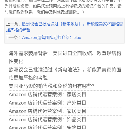
投稿和发布、编辑整理上传，对此类作品本站仅提供交流平台，不
为其版权负责。如果您发现网站上有侵犯您的知识产权的作品，请
与我们取得联系，我们会及时修改或删除。 ）
上一条：
欧洲议会已批准通过《新电池法》，新能源卖家将面临更
加严格的考验
下一条：
Amazon运营团队老师介绍：blue
海外需求萎靡背后：美国进口全面收缩、欧盟现结构
性变化
欧洲议会已批准通过《新电池法》，新能源卖家将面
临更加严格的考验
美国亚马逊的销售税和免税的州有哪些？
Amazon 店铺代运营案例：家居类目
Amazon 店铺代运营案例：户外类目
Amazon 店铺代运营案例：家居类目
Amazon 店铺代运营案例：饰品类目
Amazon 店铺代运营案例：宠物类目