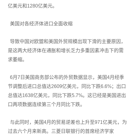
亿美元和1280亿美元。
美国对各经济体进口全面收缩
导致中国对欧盟和美国外贸规模出现下滑的主要原因，
是这两大经济体在通胀和增长乏力多重因素冲击下的需
求萎缩。
6月7日美国商务部公布的外贸数据显示，美国4月经季
节调整后进口总值达2609亿美元，同比下跌6.6%；出口
总值达1638亿美元，同比下跌5.7%。这已经是美国进出
口两项数据连续第三个月同比下跌。
与此同时，美国4月的贸易逆差也上升至971亿美元，为
过去六个月来新高。三菱日联银行的首席经济学家