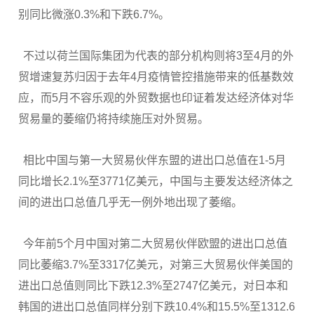
别同比微涨0.3%和下跌6.7%。
不过以荷兰国际集团为代表的部分机构则将3至4月的外
贸增速复苏归因于去年4月疫情管控措施带来的低基数效
应，而5月不容乐观的外贸数据也印证着发达经济体对华
贸易量的萎缩仍将持续施压对外贸易。
相比中国与第一大贸易伙伴东盟的进出口总值在1-5月
同比增长2.1%至3771亿美元，中国与主要发达经济体之
间的进出口总值几乎无一例外地出现了萎缩。
今年前5个月中国对第二大贸易伙伴欧盟的进出口总值
同比萎缩3.7%至3317亿美元，对第三大贸易伙伴美国的
进出口总值则同比下跌12.3%至2747亿美元，对日本和
韩国的进出口总值同样分别下跌10.4%和15.5%至1312.6