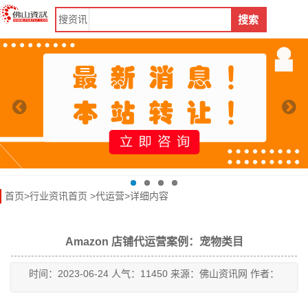
搜
资讯
搜索
首页
>
行业资讯首页
>
代运营
>详细内容
Amazon 店铺代运营案例：宠物类目
时间：2023-06-24 人气：11450 来源：佛山资讯网 作者：