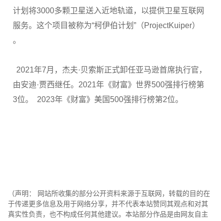
计划将3000多颗卫星送入近地轨道，以提供卫星互联网
服务。这个项目被称为“柯伊伯计划”（ProjectKuiper）
。
2021年7月，杰夫·贝索斯正式卸任亚马逊首席执行官，
由安迪·贾西继任。2021年《财富》世界500强排行榜第
3位。 2023年《财富》美国500强排行榜第2位。
（声明： 网站所收集的部分公开资料来源于互联网，转载的目的在
于传递更多信息及用于网络分享，并不代表本站赞同其观点和对其
真实性负责，也不构成任何其他建议。本站部分作品是由网友自主