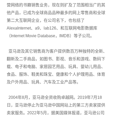
营网络的书籍销售业务，现在则扩及了范围相当广的其
他产品，已成为全球商品品种最多的网上零售商和全球
第二大互联网企业，在公司名下，也包括了
AlexaInternet、a9、lab126、和互联网电影数据库
（Internet Movie Database，IMDB）等子公司。
亚马逊及其它销售商为客户提供数百万种独特的全新、
翻新及二手商品，如图书、影视、音乐和游戏、数码下
载、电子和电脑、家居园艺用品、玩具、婴幼儿用品、
食品、服饰、鞋类和珠宝、健康和个人护理用品、体育
及户外用品、玩具、汽车及工业产品等。
2004年8月，亚马逊全资收购卓越网。2019年7月18
日，亚马逊停止为亚马逊中国网站上的第三方卖家提供
卖家服务。2022年5月，据美国媒体报道，亚马逊公司