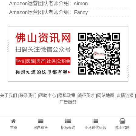
Amazon运营团队老师介绍：simon
Amazon运营团队老师介绍：Fanny
关于我们
|
联系我们
|
帮助中心
|
隐私政策
|
诚征英才
|
网站地图
|
友情链接
|
广告服务
首页
房产租售
招标采购
亚马逊代运营
佛山招聘