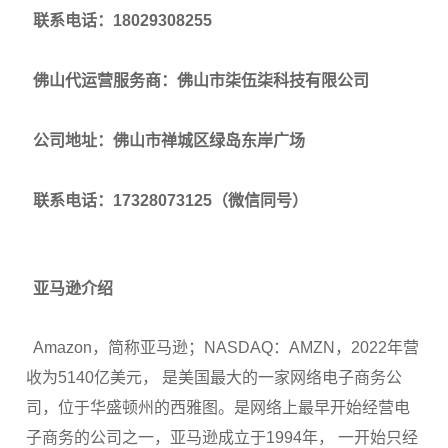
联系电话：18029308255
佛山代运营服务商：佛山市柒伍柒科技有限公司
公司地址：佛山市禅城区绿岛东岸广场
联系电话：17328073125（微信同号）
亚马逊介绍
Amazon，简称亚马逊；NASDAQ：AMZN，2022年营
收为5140亿美元， 是美国最大的一家网络电子商务公
司，位于华盛顿州的西雅图。是网络上最早开始经营电
子商务的公司之一，亚马逊成立于1994年， 一开始只经