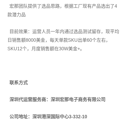
宏那团队提供了选品思路，根据工厂现有产品选出了4
款潜力品
目前效果：运营人员一年内通过选品测试留存，现平均
日销售额8000美金，每天单款SKU出单60个左右，
SKU12个，月度销售额在30W美金+。
联系方式
深圳代运营服务商：深圳宏那电子商务有限公司
公司地址：深圳港深国际中心3-332-10