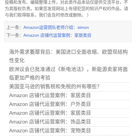
投稿和发布、编辑整理上传，对此类作品本站仅提供交流平台，不
为其版权负责。如果您发现网站上有侵犯您的知识产权的作品，请
与我们取得联系，我们会及时修改或删除。 ）
上一条：
Amazon运营团队老师介绍：simon
下一条：
Amazon 店铺代运营案例：家居类目
海外需求萎靡背后：美国进口全面收缩、欧盟现结构
性变化
欧洲议会已批准通过《新电池法》，新能源卖家将面
临更加严格的考验
美国亚马逊的销售税和免税的州有哪些？
Amazon 店铺代运营案例：家居类目
Amazon 店铺代运营案例：户外类目
Amazon 店铺代运营案例：家居类目
Amazon 店铺代运营案例：饰品类目
Amazon 店铺代运营案例：宠物类目