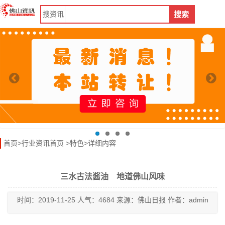
搜
资讯
搜索
首页
>
行业资讯首页
>
特色
>详细内容
三水古法酱油 地道佛山风味
时间：2019-11-25 人气：4684 来源：佛山日报 作者：admin