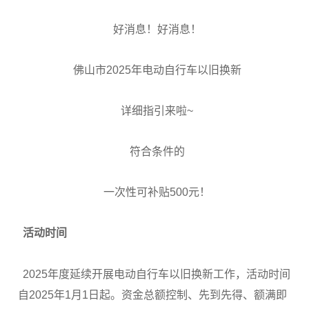
好消息！好消息！
佛山市2025年电动自行车以旧换新
详细指引来啦~
符合条件的
一次性可补贴500元！
活动时间
2025年度延续开展电动自行车以旧换新工作，活动时间
自2025年1月1日起。资金总额控制、先到先得、额满即