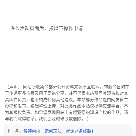
进入活动页面后，按以下操作申请：
（声明： 网站所收集的部分公开资料来源于互联网，转载的目的在
于传递更多信息及用于网络分享，并不代表本站赞同其观点和对其
真实性负责，也不构成任何其他建议。本站部分作品是由网友自主
投稿和发布、编辑整理上传，对此类作品本站仅提供交流平台，不
为其版权负责。如果您发现网站上有侵犯您的知识产权的作品，请
与我们取得联系，我们会及时修改或删除。 ）
上一条：
解锁佛山非遗新玩法，就走这条线路！