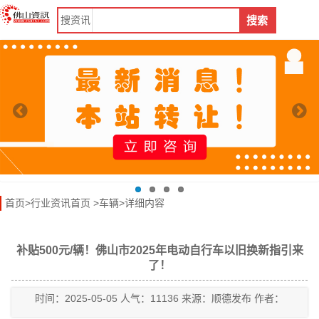
搜
资讯
搜索
首页
>
行业资讯首页
>
车辆
>详细内容
补贴500元/辆！佛山市2025年电动自行车以旧换新指引来
了！
时间：2025-05-05 人气：11136 来源：顺德发布 作者：