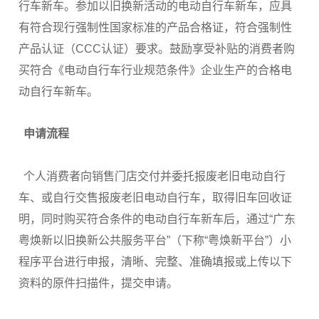
行车新车。参加以旧换新活动的电动自行车新车，应具
有符合现行强制性国家标准的产品合格证，符合强制性
产品认证（CCC认证）要求。鼓励享受补贴的消费者购
买符合《电动自行车行业规范条件》企业生产的合格电
动自行车新车。
申请流程
个人消费者向销售门店交付并委托报废老旧电动自行
车、或自行交售报废老旧电动自行车，取得旧车回收证
明，同时购买符合条件的电动自行车新车后，通过“广东
粤焕新以旧换新公共服务平台”（下称“粤焕新平台”）小
程序平台进行申报，清晰、完整、准确填报或上传以下
资料的原件扫描件，提交申请。