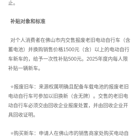
止。
补贴对象和标准
对个人消费者在佛山市内交售报废老旧电动自行车（含
蓄电池）并换购销售价格1500元（含）以上的电动自行
车新车的，给予一次性补贴500元。2025年度内每人限
补贴一辆新车。
⭐报废旧车：来源权属明确且配备车载电池的报废老旧
电动自行车可参加以旧换新（含无牌）。交售的老旧电
动自行车必须交由回收企业报废处置，并由回收企业开
具回收证明。
⭐购买新车：申请人在佛山市的销售商家处购买电动自