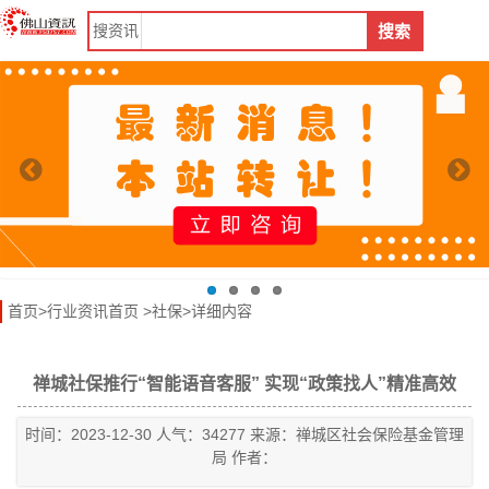
搜
资讯
搜索
首页
>
行业资讯首页
>
社保
>详细内容
禅城社保推行“智能语音客服” 实现“政策找人”精准高效
时间：2023-12-30 人气：34277 来源：禅城区社会保险基金管理
局 作者：