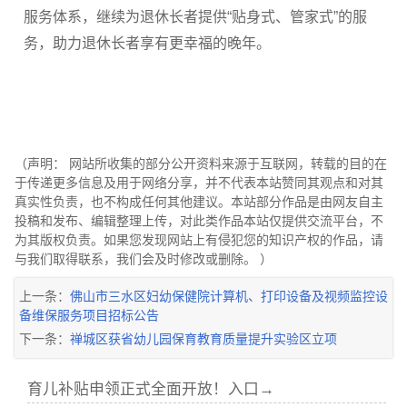
服务体系，继续为退休长者提供“贴身式、管家式”的服
务，助力退休长者享有更幸福的晚年。
（声明： 网站所收集的部分公开资料来源于互联网，转载的目的在
于传递更多信息及用于网络分享，并不代表本站赞同其观点和对其
真实性负责，也不构成任何其他建议。本站部分作品是由网友自主
投稿和发布、编辑整理上传，对此类作品本站仅提供交流平台，不
为其版权负责。如果您发现网站上有侵犯您的知识产权的作品，请
与我们取得联系，我们会及时修改或删除。 ）
上一条：
佛山市三水区妇幼保健院计算机、打印设备及视频监控设
备维保服务项目招标公告
下一条：
禅城区获省幼儿园保育教育质量提升实验区立项
育儿补贴申领正式全面开放！入口→