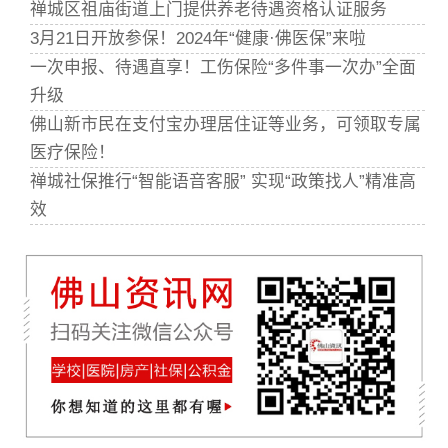
禅城区祖庙街道上门提供养老待遇资格认证服务
3月21日开放参保！2024年“健康·佛医保”来啦
一次申报、待遇直享！工伤保险“多件事一次办”全面
升级
佛山新市民在支付宝办理居住证等业务，可领取专属
医疗保险！
禅城社保推行“智能语音客服” 实现“政策找人”精准高
效