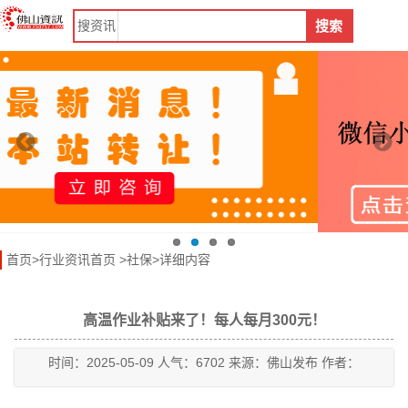
搜
资讯
搜索
首页
>
行业资讯首页
>
社保
>详细内容
高温作业补贴来了！每人每月300元！
时间：2025-05-09 人气：6702 来源：佛山发布 作者：