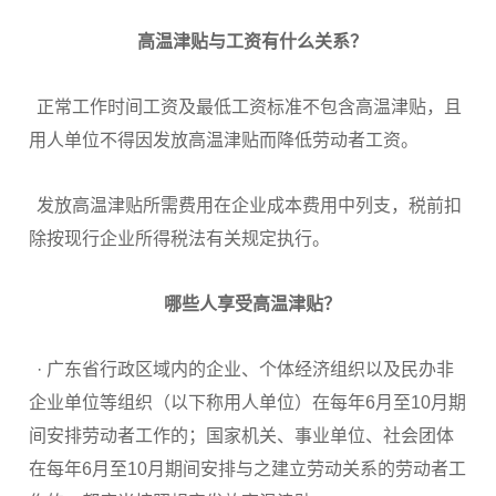
高温津贴与工资有什么关系？
正常工作时间工资及最低工资标准不包含高温津贴，且
用人单位不得因发放高温津贴而降低劳动者工资。
发放高温津贴所需费用在企业成本费用中列支，税前扣
除按现行企业所得税法有关规定执行。
哪些人享受高温津贴？
· 广东省行政区域内的企业、个体经济组织以及民办非
企业单位等组织（以下称用人单位）在每年6月至10月期
间安排劳动者工作的；国家机关、事业单位、社会团体
在每年6月至10月期间安排与之建立劳动关系的劳动者工