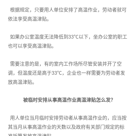
根据规定，只要用人单位安排了高温作业，劳动者就可
依法享受高温津贴。
如果办公室温度无法降低到33℃以下，坐办公室的职工
也可以享受高温津贴。
需要注意的是，有的室内工作场所尽管安装并开了空
调，但温度还是高于33℃，企业也一样需要为劳动者发
放高温津贴。
被临时安排从事高温作业
高温津贴怎么发？
用人单位当月临时安排劳动者从事高温作业的，应当按
其当月从事高温作业的天数以及政府有关部门规定的标