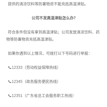
提供的清凉饮料等防暑物资不能充抵高温津贴。
公司不发高温津贴
怎么办？
符合条件但没有拿到高温津贴；公司发放清凉饮料、药
物等防暑物资充抵高温津贴。
如果你遇到以上情况，可拨打以下号码进行举报：
📞12333（劳动权益保障热线）
📞12345（政务服务便民热线）
📞12351（广东省总工会服务职工热线）