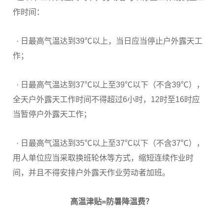
作时间：
· 日最高气温达到39℃以上，当日应当停止户外露天工
作；
· 日最高气温达到37℃以上至39℃以下（不含39℃），
全天户外露天工作时间不得超过6小时，12时至16时应
当暂停户外露天工作；
· 日最高气温达到35℃以上至37℃以下（不含37℃），
用人单位应当采取换班轮休等方式，缩短连续作业时
间，并且不得安排户外露天作业劳动者加班。
高温津贴=防暑降温费？