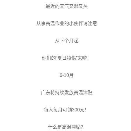
最近的天气又湿又热
从事高温作业的小伙伴请注意
从下个月起
你们的“夏日特供”来啦！
6-10月
广东将持续发放高温津贴
每人每月可领300元！
什么是高温津贴？