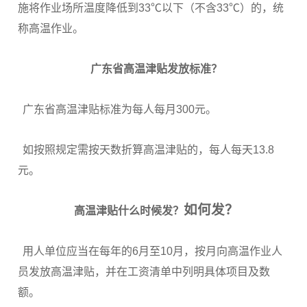
施将作业场所温度降低到33℃以下（不含33℃）的，统
称高温作业。
广东省高温津贴发放标准？
广东省高温津贴标准为每人每月300元。
如按照规定需按天数折算高温津贴的，每人每天13.8
元。
如何发？
高温津贴什么时候发？
用人单位应当在每年的6月至10月，按月向高温作业人
员发放高温津贴，并在工资清单中列明具体项目及数
额。