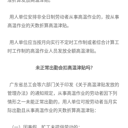
准折算发放高温津贴。
用人单位安排非全日制劳动者从事高温作业的，按从事
高温作业的天数折算高温津贴。
用人单位应当按月向实行不定时工作制或者综合计算工
时工作制的高温作业人员发放全额高温津贴。
未正常出勤
会扣高温津贴吗？
广东省总工会等六部门关于印发《关于高温津贴发放的
管理办法》的通知规定，从事高温作业的劳动者因下列
情形之一未能正常出勤的，用人单位可按劳动者当月实
际出勤且从事高温作业的天数折算高温津贴：
（一）因事假、旷工未提供劳动的；