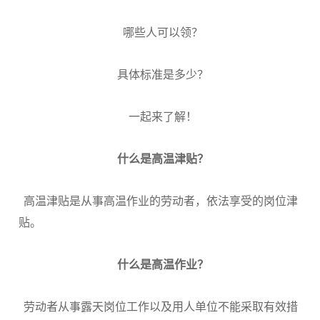
哪些人可以领？
具体标准是多少？
一起来了解！
什么是高温津贴？
高温津贴是从事高温作业的劳动者，依法享受的岗位津
贴。
什么是高温作业？
劳动者从事露天岗位工作以及用人单位不能采取有效措