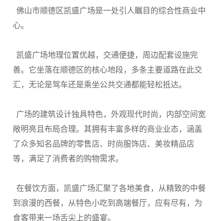
佛山市顺德区凯盛广场是一处引人瞩目的综合性商业中
心。
凯盛广场地理位置优越，交通便捷，周边配套设施完
善。它坐落在顺德区的核心地段，多条主要道路在此交
汇，无论是驾车还是乘坐公共交通都能轻松抵达。
广场的建筑设计独具特色，外观现代时尚，内部空间宽
敞明亮且布局合理。其拥有丰富多样的商业业态，涵盖
了众多知名品牌的零售店、时尚服饰店、美妆精品店
等，满足了消费者的购物需求。
在餐饮方面，凯盛广场汇聚了各地美食，从精致的中餐
到浪漫的西餐，从特色小吃到高端餐厅，应有尽有，为
食客带来一场舌尖上的盛宴。