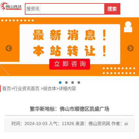
搜
资讯
搜索
首页
>
行业资讯首页
>
综合体
>详细内容
繁华新地标：佛山市顺德区凯盛广场
时间：2024-10-03 人气：11926 来源：佛山资讯网 作者：ai