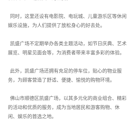
同时，这里还设有电影院、电玩城、儿童游乐区等休闲
娱乐设施，为人们提供了放松身心的好去处。
凯盛广场不定期举办各类主题活动，如节日庆典、艺术
展览、明星见面会等，为消费者带来丰富多彩的体验。
此外，凯盛广场还拥有充足的停车位，贴心的物业服
务，为顾客营造了舒适、便捷、愉悦的购物环境。
佛山市顺德区凯盛广场，以其多元化的商业组合、精彩
的活动和优质的服务，成为当地居民和游客购物、休
闲、娱乐的首选之地。