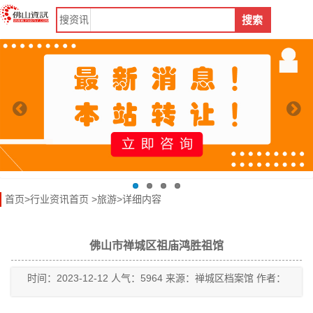
搜
资讯
搜索
首页
>
行业资讯首页
>
旅游
>详细内容
佛山市禅城区祖庙鸿胜祖馆
时间：2023-12-12 人气：5964 来源：禅城区档案馆 作者：