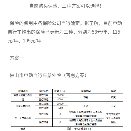
自愿购买保险，三种方案可以选择！
保险的费用由各保险公司自行确定。据了解，目前电动
自行车推出的保险已更新为三种，分别为53元/年、115
元/年、195元/年
方案一
佛山市电动自行车意外险（普惠方案）