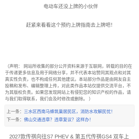
电动车还没上牌的小伙伴
赶紧来看看这个预约上牌指南去上牌吧！
（声明： 网站所收集的部分公开资料来源于互联网，转载的目的在
于传递更多信息及用于网络分享，并不代表本站赞同其观点和对其
真实性负责，也不构成任何其他建议。本站部分作品是由网友自主
投稿和发布、编辑整理上传，对此类作品本站仅提供交流平台，不
为其版权负责。如果您发现网站上有侵犯您的知识产权的作品，请
与我们取得联系，我们会及时修改或删除。 ）
上一条：
三水区西南马蜂筑巢居民区，消防水攻解民忧！
下一条：
佛山交通违章？违章复议？这样办！
2027款传祺向往S7 PHEV & 第五代传祺GS4 双车上