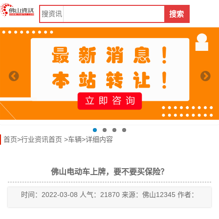
搜
资讯
搜索
首页
>
行业资讯首页
>
车辆
>详细内容
佛山电动车上牌，要不要买保险？
时间：2022-03-08 人气：21870 来源：佛山12345 作者：