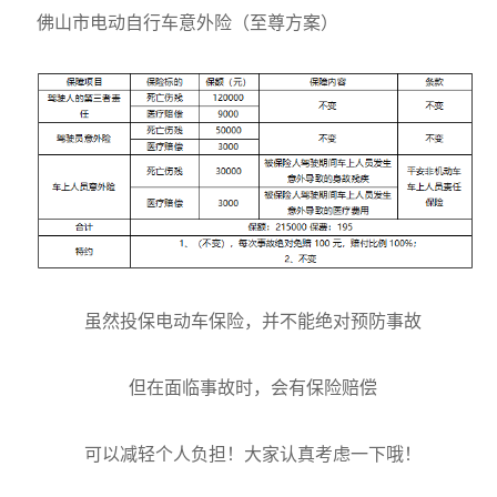
佛山市电动自行车意外险（至尊方案）
虽然投保电动车保险，并不能绝对预防事故
但在面临事故时，会有保险赔偿
可以减轻个人负担！大家认真考虑一下哦！