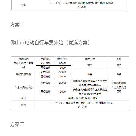
方案二
佛山市电动自行车意外险（优选方案）
方案三