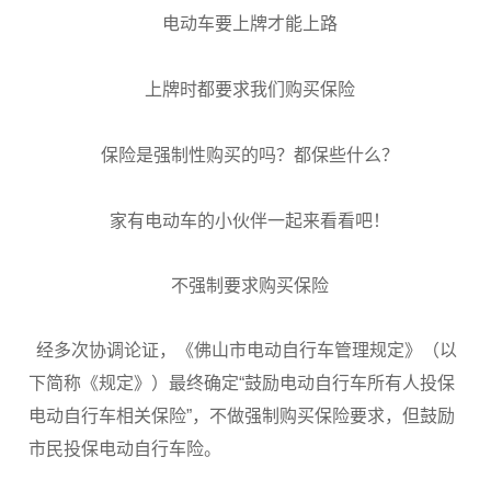
电动车要上牌才能上路
上牌时都要求我们购买保险
保险是强制性购买的吗？都保些什么？
家有电动车的小伙伴一起来看看吧！
不强制要求购买保险
经多次协调论证，《佛山市电动自行车管理规定》（以
下简称《规定》）最终确定“鼓励电动自行车所有人投保
电动自行车相关保险”，不做强制购买保险要求，但鼓励
市民投保电动自行车险。