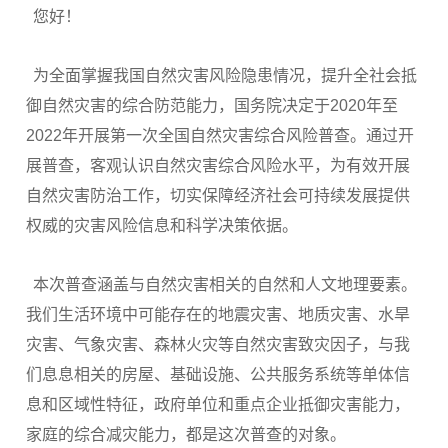
您好！
为全面掌握我国自然灾害风险隐患情况，提升全社会抵
御自然灾害的综合防范能力，国务院决定于2020年至
2022年开展第一次全国自然灾害综合风险普查。通过开
展普查，客观认识自然灾害综合风险水平，为有效开展
自然灾害防治工作，切实保障经济社会可持续发展提供
权威的灾害风险信息和科学决策依据。
本次普查涵盖与自然灾害相关的自然和人文地理要素。
我们生活环境中可能存在的地震灾害、地质灾害、水旱
灾害、气象灾害、森林火灾等自然灾害致灾因子，与我
们息息相关的房屋、基础设施、公共服务系统等单体信
息和区域性特征，政府单位和重点企业抵御灾害能力，
家庭的综合减灾能力，都是这次普查的对象。