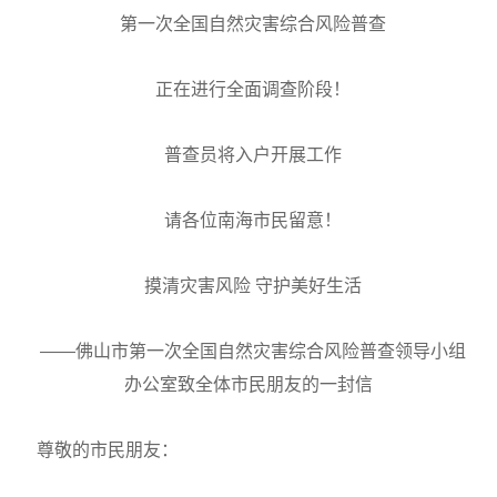
第一次全国自然灾害综合风险普查
正在进行全面调查阶段！
普查员将入户开展工作
请各位南海市民留意！
摸清灾害风险 守护美好生活
——佛山市第一次全国自然灾害综合风险普查领导小组
办公室致全体市民朋友的一封信
尊敬的市民朋友：