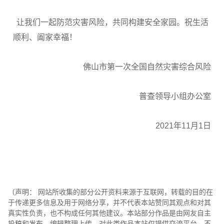
让我们一起防范灾害风险，共同构建安全家园。祝生活
顺利、阖家幸福！
佛山市第一次全国自然灾害综合风险
普查领导小组办公室
2021年11月1日
（声明： 网站所收集的部分公开资料来源于互联网，转载的目的在
于传递更多信息及用于网络分享，并不代表本站赞同其观点和对其
真实性负责，也不构成任何其他建议。本站部分作品是由网友自主
投稿和发布、编辑整理上传，对此类作品本站仅提供交流平台，不