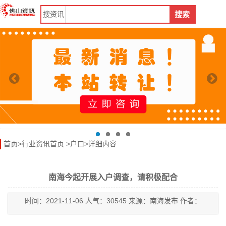
搜
资讯
搜索
首页
>
行业资讯首页
>
户口
>详细内容
南海今起开展入户调查，请积极配合
时间：2021-11-06 人气：30545 来源：南海发布 作者：