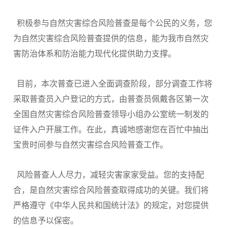
积极参与自然灾害综合风险普查是每个公民的义务，您
为自然灾害综合风险普查提供的信息，能为我市自然灾
害防治体系和防治能力现代化提供助力支撑。
目前，本次普查已进入全面调查阶段，部分调查工作将
采取普查员入户登记的方式，由普查员佩戴各区第一次
全国自然灾害综合风险普查领导小组办公室统一制发的
证件入户开展工作。在此，真诚地感谢您在百忙中抽出
宝贵时间参与自然灾害综合风险普查工作。
风险普查人人尽力，减轻灾害家家受益。您的支持配
合，是自然灾害综合风险普查取得成功的关键。我们将
严格遵守《中华人民共和国统计法》的规定，对您提供
的信息予以保密。