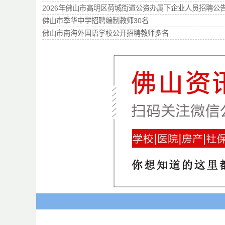
2026年佛山市高明区荷城街道公资办属下企业人员招聘公
佛山市季华中学招聘编制教师30名
佛山市南海外国语学校公开招聘教师多名