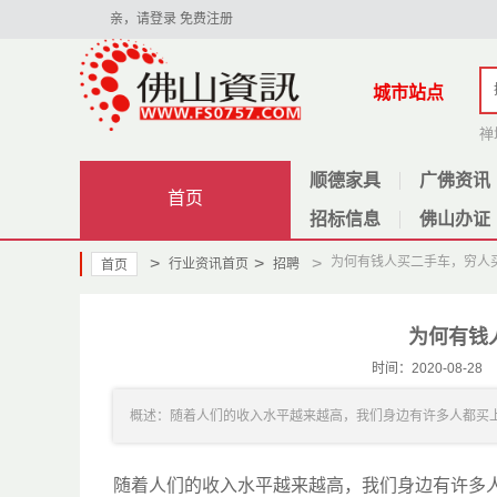
亲，请登录
免费注册
城市站点
禅
顺德家具
广佛资讯
首页
招标信息
佛山办证
>
>
>
为何有钱人买二手车，穷人
行业资讯首页
招聘
首页
为何有钱
时间：2020-08-
概述：随着人们的收入水平越来越高，我们身边有许多人都买上了
随着人们的收入水平越来越高，我们身边有许多