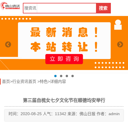
搜
资讯
搜索
首页
>
行业资讯首页
>
特色
>详细内容
第三届自梳女七夕文化节在顺德均安举行
时间：2020-08-25 人气：11342 来源：佛山日报 作者：admin