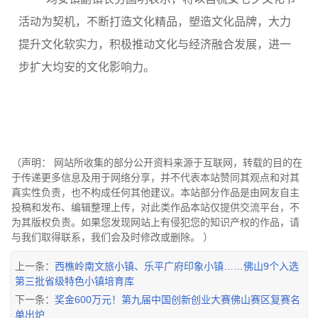
活动为契机，不断打造文化精品，塑造文化品牌，大力
提升文化软实力，积极推动文化与经济融合发展，进一
步扩大均安的文化影响力。
（声明： 网站所收集的部分公开资料来源于互联网，转载的目的在
于传递更多信息及用于网络分享，并不代表本站赞同其观点和对其
真实性负责，也不构成任何其他建议。本站部分作品是由网友自主
投稿和发布、编辑整理上传，对此类作品本站仅提供交流平台，不
为其版权负责。如果您发现网站上有侵犯您的知识产权的作品，请
与我们取得联系，我们会及时修改或删除。 ）
上一条：
西樵岭南文旅小镇、乐平广府印象小镇……佛山9个入选
第三批省级特色小镇培育库
下一条：
奖金600万元！第九届中国创新创业大赛佛山赛区复赛名
单出炉