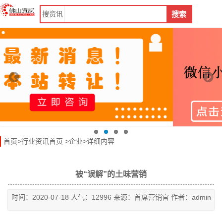
搜
资讯
搜索
首页
>
行业资讯首页
>
企业
>详细内容
被“误解”的土味营销
时间：2020-07-18 人气：12996 来源：首席营销官 作者：admin