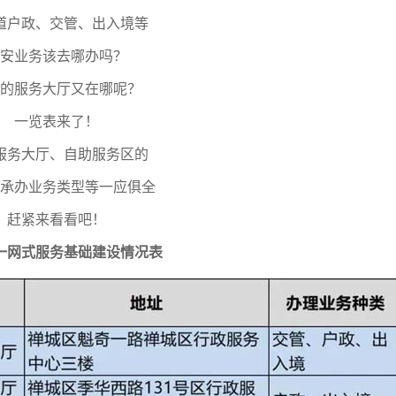
道户政、交管、出入境等
安业务该去哪办吗？
的服务大厅又在哪呢？
一览表来了！
服务大厅、自助服务区的
承办业务类型等一应俱全
赶紧来看看吧！
一网式服务基础建设情况表