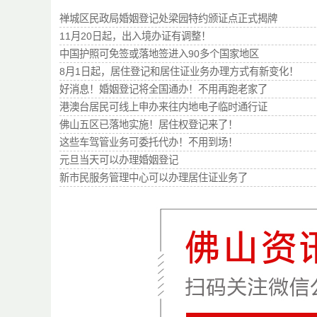
禅城区民政局婚姻登记处梁园特约颁证点正式揭牌
11月20日起，出入境办证有调整！
中国护照可免签或落地签进入90多个国家地区
8月1日起，居住登记和居住证业务办理方式有新变化！
好消息！婚姻登记将全国通办！不用再跑老家了
港澳台居民可线上申办来往内地电子临时通行证
佛山五区已落地实施！居住权登记来了！
这些车驾管业务可委托代办！不用到场！
元旦当天可以办理婚姻登记
新市民服务管理中心可以办理居住证业务了