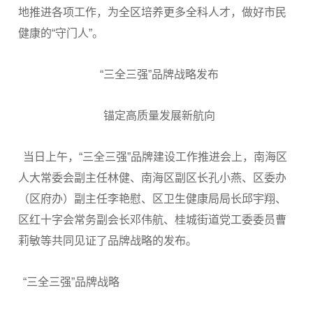
地推进各项工作，为全区培养更多全科人才，做好市民
健康的“守门人”。
“三全三强”品牌战略发布
锚定高质量发展新航向
当日上午，“三全三强”品牌建设工作推进会上，南海区
人大常委会副主任林健、南海区副区长孔小燕、区委办
（区府办）副主任李艳慰、区卫生健康局局长邱宇翔、
区红十字会常务副会长邓伟航、桂城街道党工委委员曹
莉敏等共同见证了品牌战略的发布。
“三全三强”品牌战略