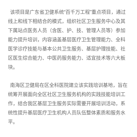
该项目是广东省卫健系统“百千万工程”重点项目，通过
线上和线下相结合的模式，组织社区卫生服务中心及其
下属站点医务人员（含医、护、技、管理人员等）参加
能力提升培训，内容涵盖基层医疗卫生管理能力、全科
医学诊疗技能与基本公共卫生服务、基层护理技能、社
区医生综合能力、中医药服务能力、适宜技术等六大板
块。
南海区卫健局在区全科医院建立该实践培训基地，旨在
统筹开展面向全区社区卫生服务机构的实践技能培训工
作，结合我区基层卫生服务实际需要开展培训活动，系
统性提升基层医疗卫生机构人员队伍整体素质和服务水
平。