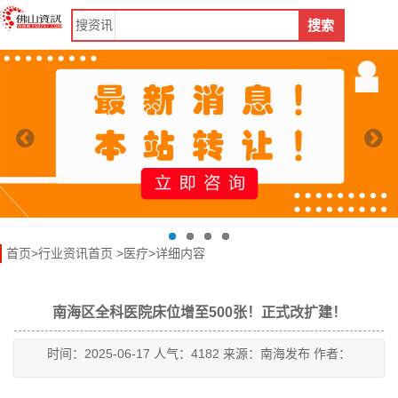
搜
资讯
搜索
首页
>
行业资讯首页
>
医疗
>详细内容
南海区全科医院床位增至500张！正式改扩建！
时间：2025-06-17 人气：4182 来源：南海发布 作者：