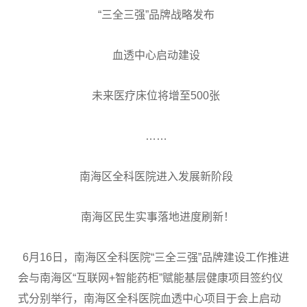
“三全三强”品牌战略发布
血透中心启动建设
未来医疗床位将增至500张
……
南海区全科医院进入发展新阶段
南海区民生实事落地进度刷新！
6月16日，南海区全科医院“三全三强”品牌建设工作推进
会与南海区“互联网+智能药柜”赋能基层健康项目签约仪
式分别举行，南海区全科医院血透中心项目于会上启动