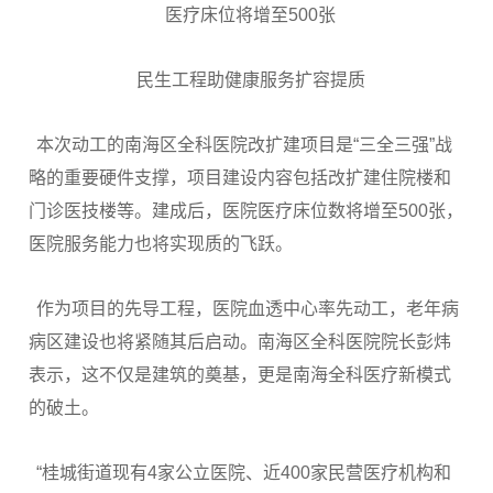
医疗床位将增至500张
民生工程助健康服务扩容提质
本次动工的南海区全科医院改扩建项目是“三全三强”战
略的重要硬件支撑，项目建设内容包括改扩建住院楼和
门诊医技楼等。建成后，医院医疗床位数将增至500张，
医院服务能力也将实现质的飞跃。
作为项目的先导工程，医院血透中心率先动工，老年病
病区建设也将紧随其后启动。南海区全科医院院长彭炜
表示，这不仅是建筑的奠基，更是南海全科医疗新模式
的破土。
“桂城街道现有4家公立医院、近400家民营医疗机构和