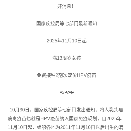
好消息！
国家疾控局等七部门最新通知
2025年11月10日起
满13周岁女孩
免费接种2剂次双价HPV疫苗
📢📢📢
10月30日，国家疾控局等七部门发出通知，将人乳头瘤
病毒疫苗也就是HPV疫苗纳入国家免疫规划，自2025年
11月10日起，组织各地为2011年11月10日以后出生的满