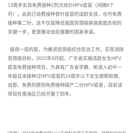
13周岁女孩免费接种2剂次双价HPV疫苗（间隔6个
月）。此前已自费接种首针疫苗的适龄女孩，也可免费
接种第二针。这不仅是降低我国宫颈癌疾病家庭负担的
关键一步，更是推动全民健康的国家承诺。
值得一提的是，为推进宫颈癌综合防治工作，实现消除
宫颈癌目标，2022年9月起，广东省实施适龄女生HPV
疫苗免费接种项目，为具有广东省学籍、新进入初中一
年级且未接种过HPV疫苗的14周岁以下女生按照知情、
自愿、免费的原则免费接种国产二价HPV疫苗，目前该
项目在南海区已经开展了四年。