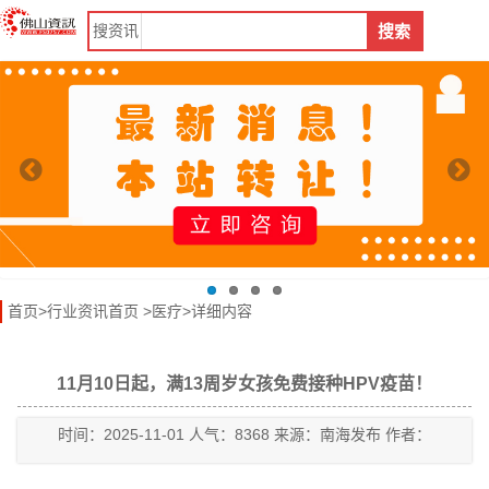
搜
资讯
搜索
首页
>
行业资讯首页
>
医疗
>详细内容
11月10日起，满13周岁女孩免费接种HPV疫苗！
时间：2025-11-01 人气：8368 来源：南海发布 作者：