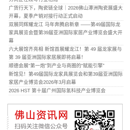
广货行天下，陶瓷链全球｜2026佛山潭洲陶瓷展盛大
开幕，夏季产销对接行动正式启动
双展同辉耀龙江 马年奔腾启新章 ——第49届国际龙
家具展览会暨第39届亚洲国际家居产业博览会盛大开
幕
六大展馆齐亮相 新馆首展耀龙江！第 49 届龙家展与
第 39 届亚洲国际家居展即将启幕！
顺德会展“第一炮”到产业与商圈的“赋能引擎”
新馆见！第49届国际龙家具展览会和第39届亚洲国际
家居产业博览会2026年3月启幕
2026 HST 第十届广州国际氢科技产业博览会