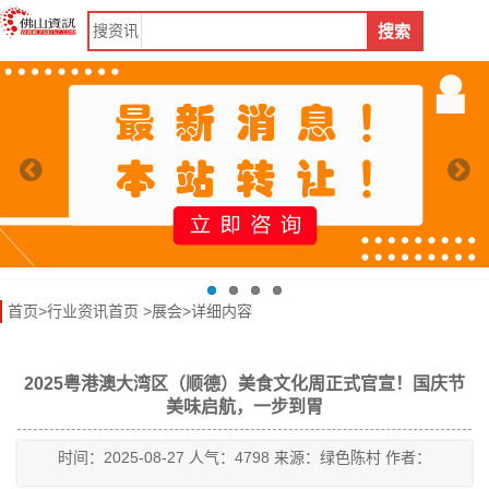
搜
资讯
搜索
首页
>
行业资讯首页
>
展会
>详细内容
2025粤港澳大湾区（顺德）美食文化周正式官宣！国庆节
美味启航，一步到胃
时间：2025-08-27 人气：4798 来源：绿色陈村 作者：