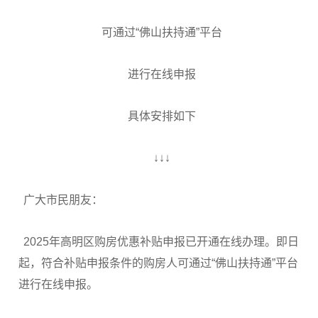
可通过“佛山扶持通”平台
进行在线申报
具体安排如下
↓↓↓
广大市民朋友：
2025年高明区购房优惠补贴申报已开通在线办理。即日
起，符合补贴申报条件的购房人可通过“佛山扶持通”平台
进行在线申报。