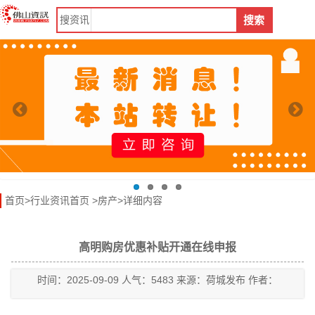
搜
资讯
搜索
首页
>
行业资讯首页
>
房产
>详细内容
高明购房优惠补贴开通在线申报
时间：2025-09-09 人气：5483 来源：荷城发布 作者：