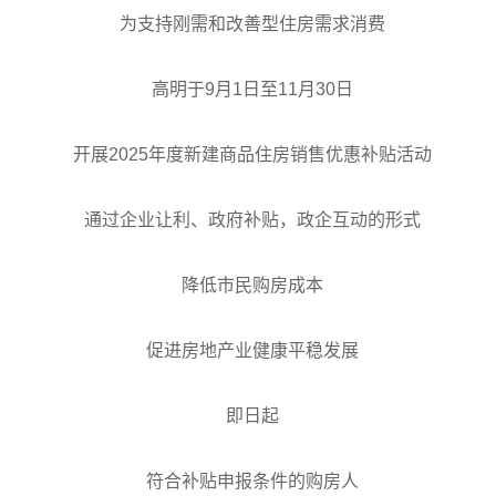
为支持刚需和改善型住房需求消费
高明于9月1日至11月30日
开展2025年度新建商品住房销售优惠补贴活动
通过企业让利、政府补贴，政企互动的形式
降低市民购房成本
促进房地产业健康平稳发展
即日起
符合补贴申报条件的购房人