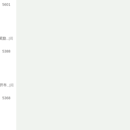
气：5601
...
[阅
气：5388
...
[阅
气：5368