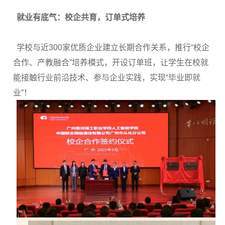
就业有底气：
校企共育，订单式培养
学校与近300家优质企业建立长期合作关系，推行“校企
合作、产教融合”培养模式，开设订单班，让学生在校就
能接触行业前沿技术、参与企业实践，实现“毕业即就
业”！