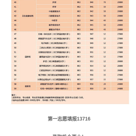
第一志愿填报13716