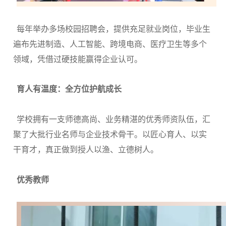
每年举办多场校园招聘会，提供充足就业岗位，毕业生
遍布先进制造、人工智能、跨境电商、医疗卫生等多个
领域，凭借过硬技能赢得企业认可。
育人有温度：全方位护航成长
学校拥有一支师德高尚、业务精湛的优秀师资队伍，汇
聚了大批行业名师与企业技术骨干。以匠心育人、以实
干育才，真正做到授人以渔、立德树人。
优秀教师