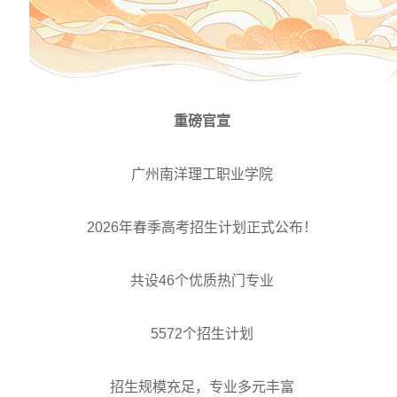
重磅官宣
广州南洋理工职业学院
2026年春季高考招生计划正式公布！
共设46个优质热门专业
5572个招生计划
招生规模充足，专业多元丰富