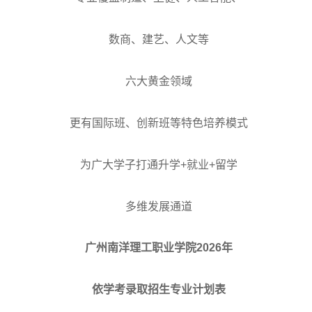
数商、建艺、人文等
六大黄金领域
更有国际班、创新班等特色培养模式
为广大学子打通升学+就业+留学
多维发展通道
广州南洋理工职业学院2026年
依学考录取招生专业计划表