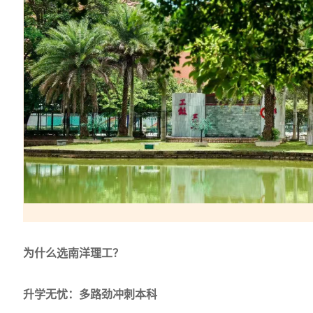
为什么选南洋理工？
升学无忧：多路劲冲刺本科