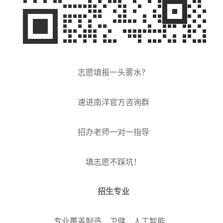
志愿填报一头雾水？
速进南洋官方咨询群
招办老师一对一指导
填志愿不踩坑！
招生专业
专业覆盖制造、卫健、人工智能、