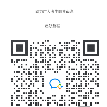
助力广大考生圆梦南洋
启航新程！