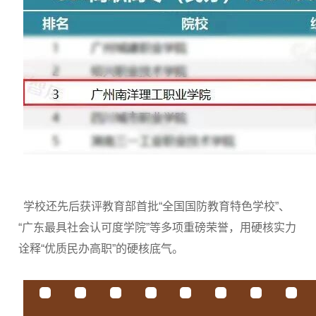
学校还先后获评教育部首批“全国国防教育特色学校”、
“广东最具社会认可度学院”等多项重磅荣誉，用硬核实力
诠释“优质民办高职”的硬核底气。