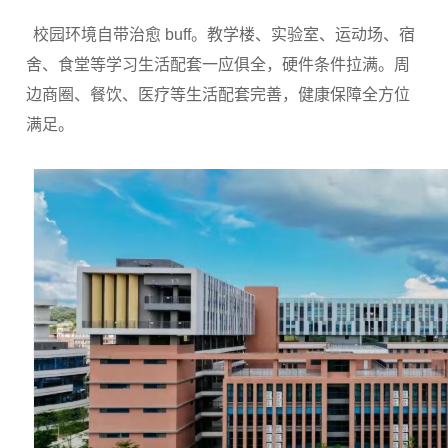
校园环境自带治愈 buff。教学楼、实验室、运动场、宿
舍、食堂等学习生活配套一应俱全，硬件条件拉满。周
边商圈、餐饮、医疗等生活配套完善，健康保障全方位
满足。