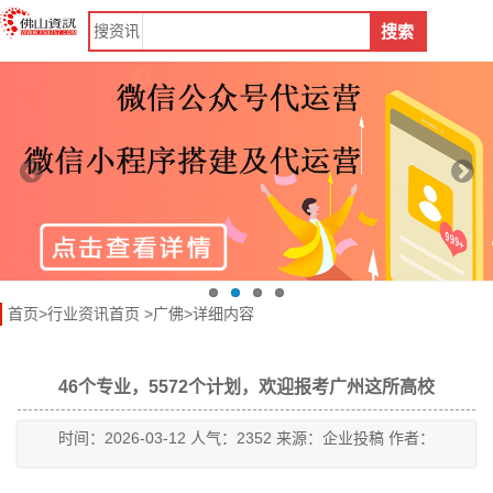
搜
资讯
搜索
首页
>
行业资讯首页
>
广佛
>详细内容
46个专业，5572个计划，欢迎报考广州这所高校
时间：2026-03-12 人气：2352 来源：企业投稿 作者：