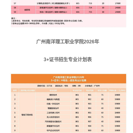
广州南洋理工职业学院2026年
3+证书招生专业计划表