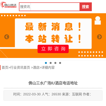
搜
资讯
搜索
首页
>
行业资讯首页
>
酒店
>详细内容
佛山三水广场IU酒店电话地址
时间：2022-03-30 人气：26530 来源：互联网 作者：