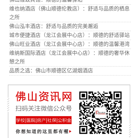
维也纳酒店（佛山顺德伦教店）：舒适与品质的栖息
之所
佛山泓丰酒店：舒适与品质的完美邂逅
城市便捷酒店（龙江会展中心店）：顺德的舒适驿站
佛山旺业酒店（龙江会展中心店）：顺德的温馨港湾
维纳斯国际酒店（龙江会展中心店）：顺德的奢华休
憩之所
品质之选：佛山市顺德区亿湖烟酒店