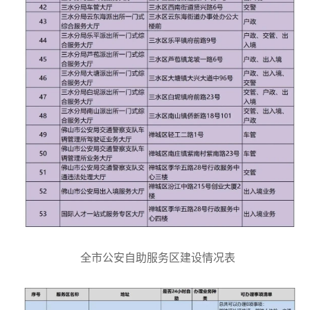
全市公安自助服务区建设情况表