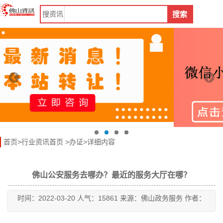
搜
资讯
搜索
首页
>
行业资讯首页
>
办证
>详细内容
佛山公安服务去哪办？最近的服务大厅在哪？
时间：2022-03-20 人气：15861 来源：佛山政务服务 作者：