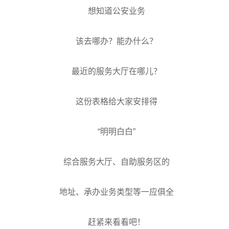
想知道公安业务
该去哪办？能办什么？
最近的服务大厅在哪儿？
这份表格给大家安排得
“明明白白”
综合服务大厅、自助服务区的
地址、承办业务类型等一应俱全
赶紧来看看吧！