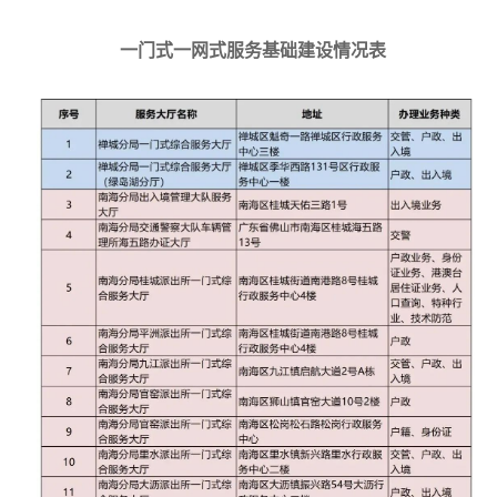
一门式一网式服务基础建设情况表