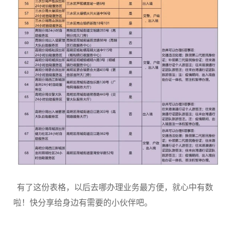
有了这份表格，以后去哪办理业务最方便，就心中有数
啦！快分享给身边有需要的小伙伴吧。