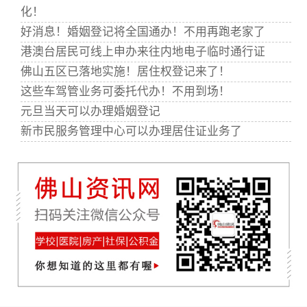
化！
好消息！婚姻登记将全国通办！不用再跑老家了
港澳台居民可线上申办来往内地电子临时通行证
佛山五区已落地实施！居住权登记来了！
这些车驾管业务可委托代办！不用到场！
元旦当天可以办理婚姻登记
新市民服务管理中心可以办理居住证业务了