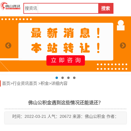
搜
资讯
搜索
首页
>
行业资讯首页
>
积金
>详细内容
佛山公积金遇到这些情况还能退还？
时间：2022-03-21 人气：20672 来源：佛山公积金 作者：