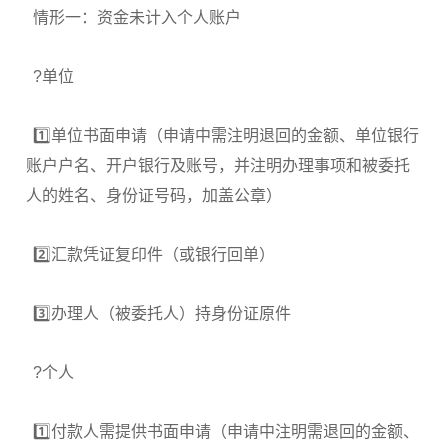
情形一：资金未计入个人账户
?单位
1️⃣单位书面申请（申请中需注明退回的金额、单位银行
账户户名、开户银行及账号，并注明办理事项和被委托
人的姓名、身份证号码，加盖公章）
2️⃣汇款凭证复印件（或银行回单）
3️⃣办理人（被委托人）持身份证原件
?个人
1️⃣付款人需提供书面申请（申请中注明需退回的金额、