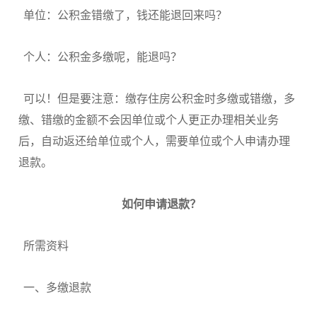
单位：
公积金错缴了，钱还能退回来吗？
个人：
公积金多缴呢，能退吗？
可以！但是要注意：缴存住房公积金时多缴或错缴，多
缴、错缴的金额不会因单位或个人更正办理相关业务
后，自动返还给单位或个人，需要单位或个人申请办理
退款。
如何申请退款？
所需资料
一、多缴退款