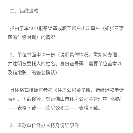
二、错缴退款
指由于单位申报错误造成职工账户出现串户（如张三李
四的汇缴对调）的情况
1、单位书面申请一份（说明具体情况，需如何办理，
并注明被委托人的姓名、身份证号码，需要单位盖章以
及错缴职工的签名确认）
具体格式模板可参考《住房公积金多缴、错缴退款申请
表》，下载途径：登录佛山市住房公积金管理中心网站
——表格下载——住房公积金——表格下载。
2、退款单位经办人持身份证原件