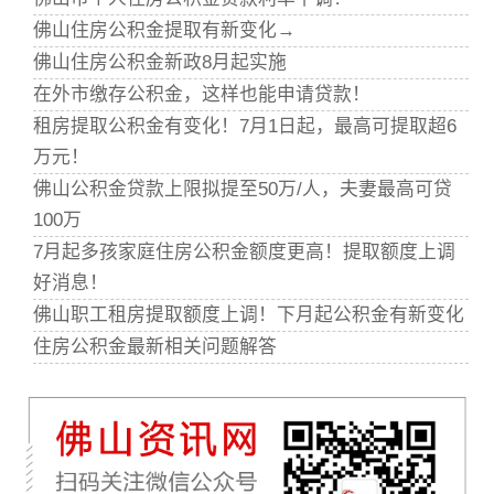
佛山住房公积金提取有新变化→
佛山住房公积金新政8月起实施
在外市缴存公积金，这样也能申请贷款！
租房提取公积金有变化！7月1日起，最高可提取超6
万元！
佛山公积金贷款上限拟提至50万/人，夫妻最高可贷
100万
7月起多孩家庭住房公积金额度更高！提取额度上调
好消息！
佛山职工租房提取额度上调！下月起公积金有新变化
住房公积金最新相关问题解答