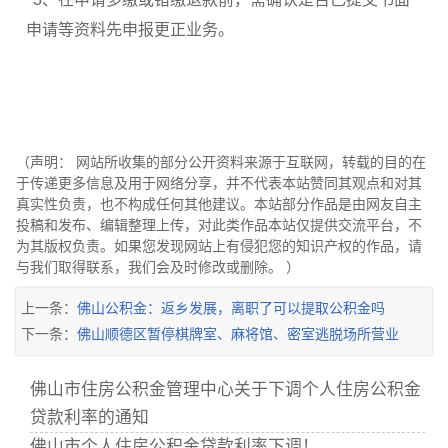
申请等资料先申报更正业务。
（声明： 网站所收集的部分公开资料来源于互联网，转载的目的在
于传递更多信息及用于网络分享，并不代表本站赞同其观点和对其
真实性负责，也不构成任何其他建议。本站部分作品是由网友自主
投稿和发布、编辑整理上传，对此类作品本站仅提供交流平台，不
为其版权负责。如果您发现网站上有侵犯您的知识产权的作品，请
与我们取得联系，我们会及时修改或删除。 ）
上一条：
佛山公积金：返乡发展，离职了可以提取公积金吗
下一条：
佛山顺德区暂停棋牌室、麻将馆、密室逃脱场所营业
佛山市住房公积金管理中心关于下调个人住房公积金
贷款利率的通知
佛山市个人住房公积金贷款利率下调！