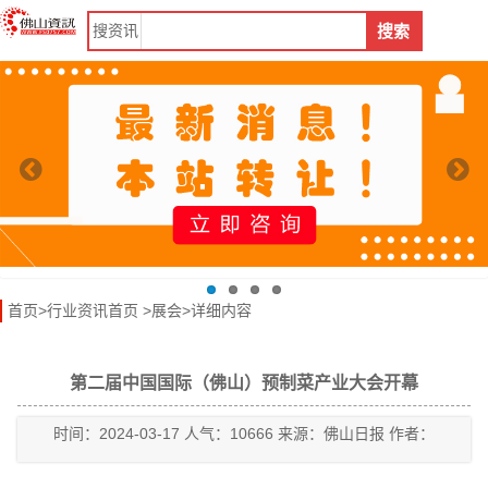
搜
资讯
搜索
首页
>
行业资讯首页
>
展会
>详细内容
第二届中国国际（佛山）预制菜产业大会开幕
时间：2024-03-17 人气：10666 来源：佛山日报 作者：