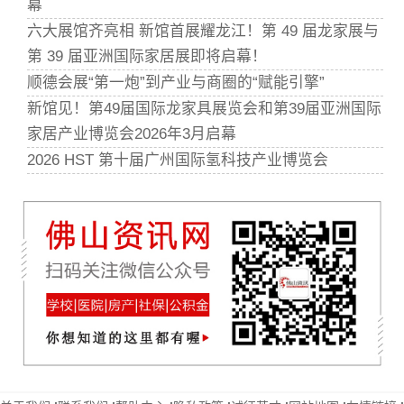
幕
六大展馆齐亮相 新馆首展耀龙江！第 49 届龙家展与
第 39 届亚洲国际家居展即将启幕！
顺德会展“第一炮”到产业与商圈的“赋能引擎”
新馆见！第49届国际龙家具展览会和第39届亚洲国际
家居产业博览会2026年3月启幕
2026 HST 第十届广州国际氢科技产业博览会