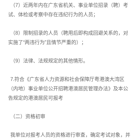
（7）近两年内在广东省机关、事业单位招录（聘）考
试、体检或考察中存在违纪行为的人员；
（8）限制招录的人员（聘用后即构成回避关系的，对
实施了“两违行为”且情节严重的）；
（9）法律、法规规定的其他情形。
7.符合《广东省人力资源和社会保障厅粤港澳大湾区
（内地）事业单位公开招聘港澳居民管理办法》及本公
告规定的港澳居民可报考
（二）资格初审
我单位对报考人员的资格进行审查，确定考试对象，并