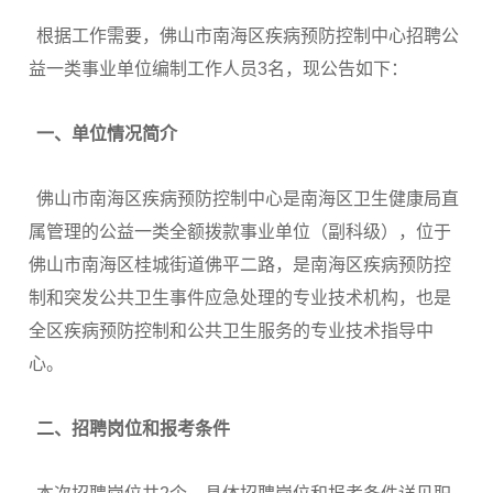
根据工作需要，佛山市南海区疾病预防控制中心招聘公
益一类事业单位编制工作人员3名，现公告如下：
一、单位情况简介
佛山市南海区疾病预防控制中心是南海区卫生健康局直
属管理的公益一类全额拨款事业单位（副科级），位于
佛山市南海区桂城街道佛平二路，是南海区疾病预防控
制和突发公共卫生事件应急处理的专业技术机构，也是
全区疾病预防控制和公共卫生服务的专业技术指导中
心。
二、招聘岗位和报考条件