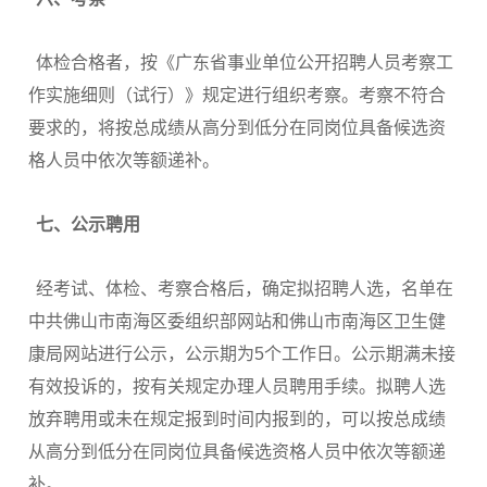
体检合格者，按《广东省事业单位公开招聘人员考察工
作实施细则（试行）》规定进行组织考察。考察不符合
要求的，将按总成绩从高分到低分在同岗位具备候选资
格人员中依次等额递补。
七、公示聘用
经考试、体检、考察合格后，确定拟招聘人选，名单在
中共佛山市南海区委组织部网站和佛山市南海区卫生健
康局网站进行公示，公示期为5个工作日。公示期满未接
有效投诉的，按有关规定办理人员聘用手续。拟聘人选
放弃聘用或未在规定报到时间内报到的，可以按总成绩
从高分到低分在同岗位具备候选资格人员中依次等额递
补。