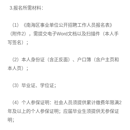
3.报名所需材料：
（1）《南海区事业单位公开招聘工作人员报名表》
（附件2），需提交电子Word文档以及扫描件（本人手
写签名）；
（2）本人身份证（含正反面）、户口簿（含户主页和
本人页）；
（3）毕业证、学位证；
（4）个人参保证明：社会人员须提供累计缴费年限满2
年及以上的个人参保证明；应届毕业生须提供无参保证
明；