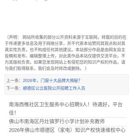
（声明： 网站所收集的部分公开资料来源于互联网，转载的目的在
于传递更多信息及用于网络分享，并不代表本站赞同其观点和对其
真实性负责，也不构成任何其他建议。本站部分作品是由网友自主
投稿和发布、编辑整理上传，对此类作品本站仅提供交流平台，不
为其版权负责。如果您发现网站上有侵犯您的知识产权的作品，请
与我们取得联系，我们会及时修改或删除。 ）
上一条：
2026年，门窗十大品牌大揭秘？
下一条：
顺德区公立医院公开招聘工作人员
南海西樵社区卫生服务中心招聘9人！待遇好，平台
佳！
佛山市南海区丹灶镇罗行小学计划补充教师
2026年佛山市顺德区（家电）知识产权快速维权中心