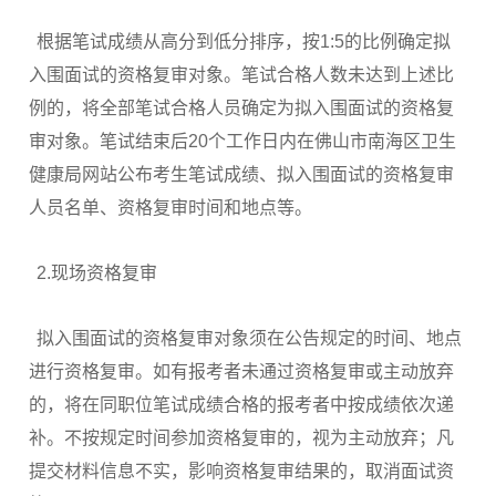
根据笔试成绩从高分到低分排序，按1:5的比例确定拟
入围面试的资格复审对象。笔试合格人数未达到上述比
例的，将全部笔试合格人员确定为拟入围面试的资格复
审对象。笔试结束后20个工作日内在佛山市南海区卫生
健康局网站公布考生笔试成绩、拟入围面试的资格复审
人员名单、资格复审时间和地点等。
2.现场资格复审
拟入围面试的资格复审对象须在公告规定的时间、地点
进行资格复审。如有报考者未通过资格复审或主动放弃
的，将在同职位笔试成绩合格的报考者中按成绩依次递
补。不按规定时间参加资格复审的，视为主动放弃；凡
提交材料信息不实，影响资格复审结果的，取消面试资