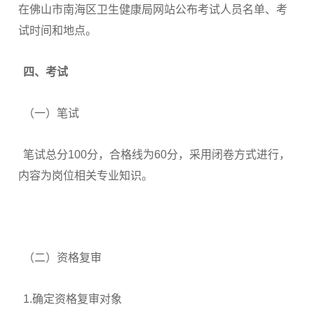
在佛山市南海区卫生健康局网站公布考试人员名单、考
试时间和地点。
四、考试
（一）笔试
笔试总分100分，合格线为60分，采用闭卷方式进行，
内容为岗位相关专业知识。
（二）资格复审
1.确定资格复审对象