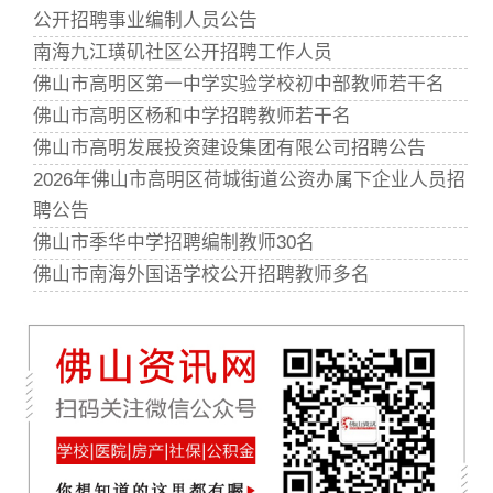
公开招聘事业编制人员公告
南海九江璜矶社区公开招聘工作人员
佛山市高明区第一中学实验学校初中部教师若干名
佛山市高明区杨和中学招聘教师若干名
佛山市高明发展投资建设集团有限公司招聘公告
2026年佛山市高明区荷城街道公资办属下企业人员招
聘公告
佛山市季华中学招聘编制教师30名
佛山市南海外国语学校公开招聘教师多名