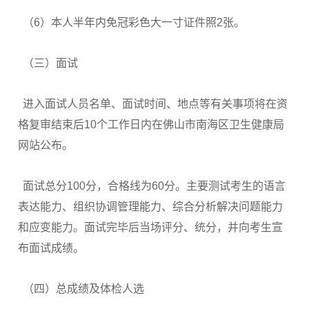
（6）本人半年内免冠彩色大一寸证件照2张。
（三）面试
进入面试人员名单、面试时间、地点等有关事项将在资
格复审结束后10个工作日内在佛山市南海区卫生健康局
网站公布。
面试总分100分，合格线为60分。主要测试考生的语言
表达能力、组织协调管理能力、综合分析解决问题能力
和应变能力。面试完毕后当场评分、统分，并向考生宣
布面试成绩。
（四）总成绩及体检人选