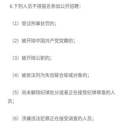
6.下列人员不得报名参加公开招聘：
（1）受过刑事处罚的；
（2）被开除中国共产党党籍的；
（3）被开除公职的；
（4）被依法列为失信联合惩戒对象的；
（5）尚未解除纪律处分或者正在接受纪律审查的人
员；
（6）涉嫌违法犯罪正在接受调查的人员；