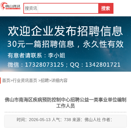
搜
资讯
搜索
首页
>
行业资讯首页
>
招聘
>详细内容
佛山市南海区疾病预防控制中心招聘公益一类事业单位编制
工作人员
时间：2026-05-13 人气：738 来源：佛山人社 作者：