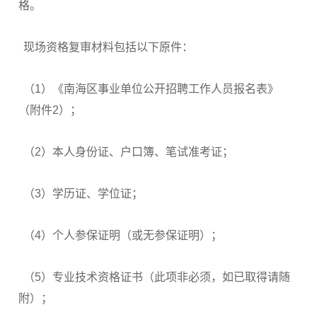
格。
现场资格复审材料包括以下原件：
（1）《南海区事业单位公开招聘工作人员报名表》
（附件2）；
（2）本人身份证、户口簿、笔试准考证；
（3）学历证、学位证；
（4）个人参保证明（或无参保证明）；
（5）专业技术资格证书（此项非必须，如已取得请随
附）；