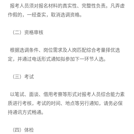
报考人员须对报名材料的真实性、完整性负责。凡弄虚
作假的，一经查实，取消选调资格。
（二）资格审核
根据选调条件、岗位需求及人岗匹配综合考量择优选
定，并通过电话形式通知拟参加下一环节人选。
（三）考试
以笔试、面谈、借用考察等形式对报考人员综合能力素
质进行考核，考试的时间、地点等另行通知，请务必保
持通讯方式畅通。
（四）体检