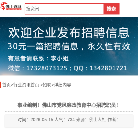
搜
资讯
搜索
首页
>
行业资讯首页
>
招聘
>详细内容
事业编制！佛山市党风廉政教育中心招聘职员！
时间：2026-05-15 人气：734 来源：佛山人社 作者：