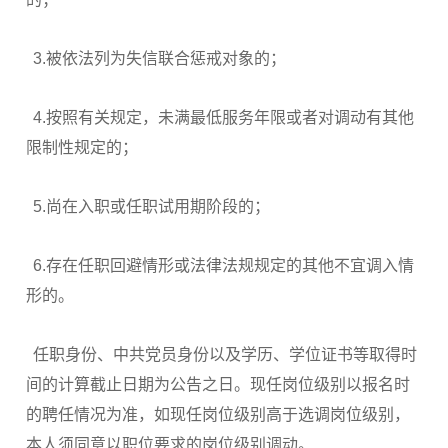
3.被依法列为失信联合惩戒对象的；
4.按照有关规定，未满最低服务年限或者对调动有其他
限制性规定的；
5.尚在入职或任职试用期阶段的；
6.存在任职回避情形或法律法规规定的其他不宜调入情
形的。
任职身份、中共党员身份以及学历、学位证书等取得时
间的计算截止日期为公告之日。现任岗位级别以报名时
的聘任情况为准，如现任岗位级别高于选调岗位级别，
本人须同意以职位要求的岗位级别调动。