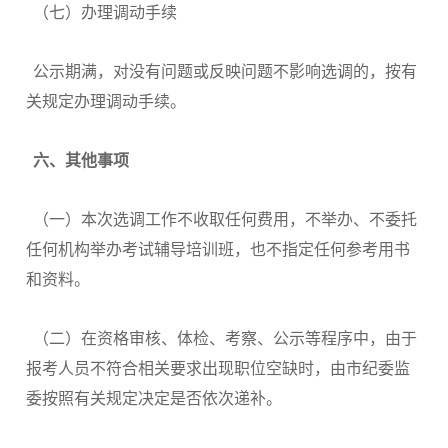
（七）办理调动手续
公示期满，对没有问题或反映问题不影响选调的，按有
关规定办理调动手续。
六、
其他事项
（一）本次选调工作不收取任何费用，不举办、不委托
任何机构举办考试辅导培训班，也不指定任何参考用书
和资料。
（二）在资格审核、体检、考察、公示等程序中，由于
报考人员不符合相关要求出现职位空缺时，由市纪委监
委按照有关规定决定是否依次递补。