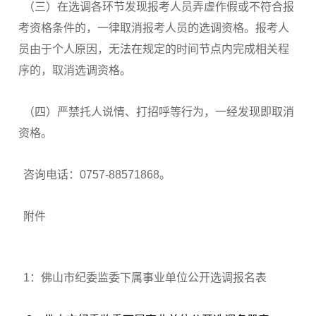
（三）在选调各环节发现报考人员弄虚作假或不符合报
考资格条件的，一律取消报考人员的选调资格。报考人
员由于个人原因，无法在规定的时间节点内完成相关程
序的，取消选调资格。
（四）严禁托人说情、打招呼等行为，一经发现即取消
资格。
咨询电话：0757-88571868。
附件
1：佛山市纪委监委下属事业单位公开选调报名表