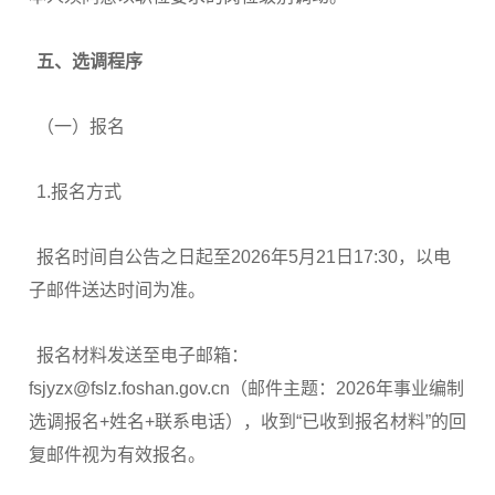
五、
选调程序
（一）报名
1.报名方式
报名时间自公告之日起至2026年5月21日17:30，以电
子邮件送达时间为准。
报名材料发送至电子邮箱：
fsjyzx@fslz.foshan.gov.cn（邮件主题：2026年事业编制
选调报名+姓名+联系电话），收到“已收到报名材料”的回
复邮件视为有效报名。