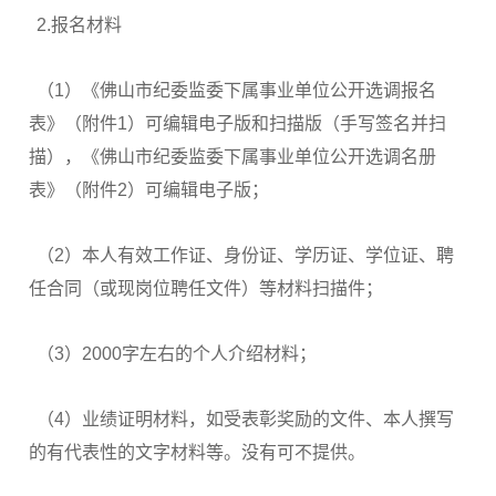
2.报名材料
（1）《佛山市纪委监委下属事业单位公开选调报名
表》（附件1）可编辑电子版和扫描版（手写签名并扫
描），《佛山市纪委监委下属事业单位公开选调名册
表》（附件2）可编辑电子版；
（2）本人有效工作证、身份证、学历证、学位证、聘
任合同（或现岗位聘任文件）等材料扫描件；
（3）2000字左右的个人介绍材料；
（4）业绩证明材料，如受表彰奖励的文件、本人撰写
的有代表性的文字材料等。没有可不提供。