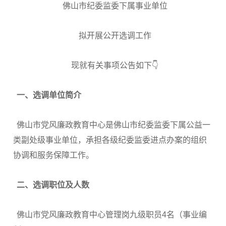
佛山市纪委监委下属事业单位
拟开展公开选调工作
现就有关事项公告如下👇
一、
选调单位简介
佛山市党风廉政教育中心是佛山市纪委监委下属公益一
类副处级事业单位，承担各级纪委监委进点办案的组织
协调和服务保障工作。
二、
选调职位及人数
佛山市党风廉政教育中心管理岗九级职员4名（事业编