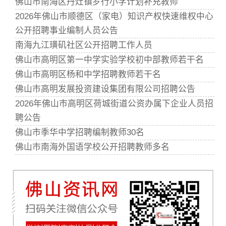
佛山市南海区丹灶镇罗行小学计划补充教师
2026年佛山市顺德区（家电）知识产权快速维权中心
公开招聘事业编制人员公告
南海九江璜矶社区公开招聘工作人员
佛山市高明区第一中学实验学校初中部教师若干名
佛山市高明区杨和中学招聘教师若干名
佛山市高明发展投资建设集团有限公司招聘公告
2026年佛山市高明区荷城街道公资办属下企业人员招
聘公告
佛山市季华中学招聘编制教师30名
佛山市南海外国语学校公开招聘教师多名