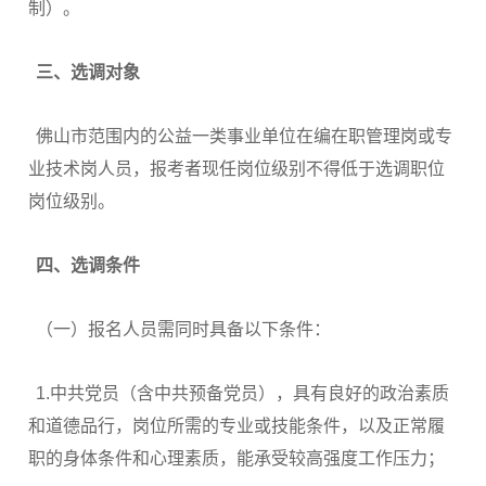
制）。
三、
选调对象
佛山市范围内的公益一类事业单位在编在职管理岗或专
业技术岗人员，报考者现任岗位级别不得低于选调职位
岗位级别。
四、
选调条件
（一）报名人员需同时具备以下条件：
1.中共党员（含中共预备党员），具有良好的政治素质
和道德品行，岗位所需的专业或技能条件，以及正常履
职的身体条件和心理素质，能承受较高强度工作压力；