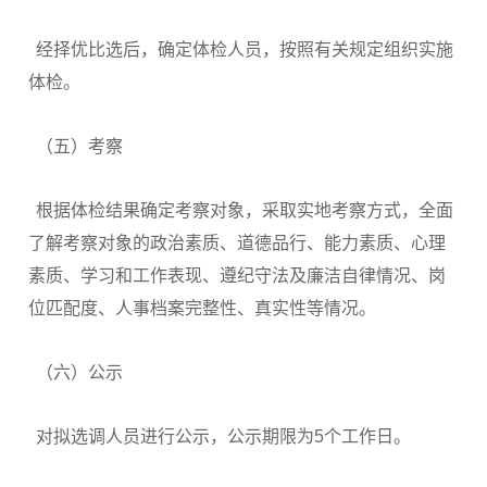
经择优比选后，确定体检人员，按照有关规定组织实施
体检。
（五）考察
根据体检结果确定考察对象，采取实地考察方式，全面
了解考察对象的政治素质、道德品行、能力素质、心理
素质、学习和工作表现、遵纪守法及廉洁自律情况、岗
位匹配度、人事档案完整性、真实性等情况。
（六）公示
对拟选调人员进行公示，公示期限为5个工作日。