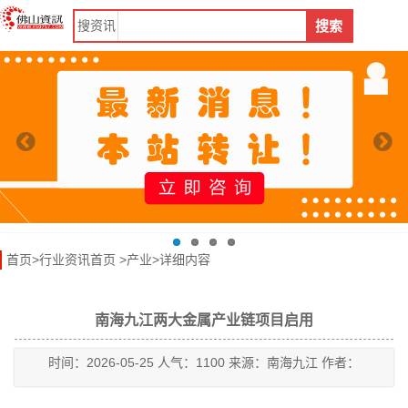
搜
资讯
搜索
首页
>
行业资讯首页
>
产业
>详细内容
南海九江两大金属产业链项目启用
时间：2026-05-25 人气：1100 来源：南海九江 作者：