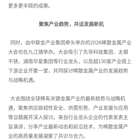
更多更丰硕的成果。
聚焦产业趋势，共话发展新机
同时，由中联金产业集团牵头举办的2026稀散金属产业
大会也在九江镇举办。大会吸引了先导科技集团、太钢
不锈、湖南华星集团等行业龙头，以及超130家产业链上
下游企业齐聚一堂，共同探讨稀散金属产业的发展趋势
与战略机遇。
大会围绕全球稀有关键金属产业的最新趋势与战略机
遇，聚焦供应链韧性安全、供需形势、产业发展与应用
等议题展开深入探讨。来自行业龙头企业的代表发表主
旨演讲，分享产业最新动态和前沿技术，为稀散金属产
业的高质量发展凝聚了共识与合力。