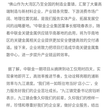
“佛山作为大湾区乃至全国的制造业重镇，汇聚了大量高
端制造与新材料企业，产业链条完整、下游消费市场广
阔、地理位置优越，是我们服务实体产业、拓展发展空
间的战略要地。”中联金企业集团董事长郁晓春表示，随
着中联金关键金属供应链华南基地的启用，将为华南地
区的关键金属相关企业提供更加安全便捷高效的交付通
道。接下来，企业将致力把项目打造成华南关键金属集
散中心，进一步提升产业链运转效率。
据了解，中联金一期项目从摘牌到动工仅用时四天，实
现拿地即开工，高效率推进节奏，生动诠释亮眼的浦新
效率与九江速度。“我们将一如既往地当好‘店小二’，全
力服务好我们的企业茁壮成长。”九江镇党委书记房钰昕
表示，九江镇会像久仰我们的前辈，久仰我们的榜样一
样，珍惜和尊重好我们的企业家，做好企业服务，结出