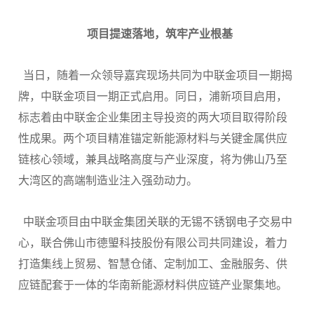
项目提速落地，筑牢产业根基
当日，随着一众领导嘉宾现场共同为中联金项目一期揭
牌，中联金项目一期正式启用。同日，浦新项目启用，
标志着由中联金企业集团主导投资的两大项目取得阶段
性成果。两个项目精准锚定新能源材料与关键金属供应
链核心领域，兼具战略高度与产业深度，将为佛山乃至
大湾区的高端制造业注入强劲动力。
中联金项目由中联金集团关联的无锡不锈钢电子交易中
心，联合佛山市德琞科技股份有限公司共同建设，着力
打造集线上贸易、智慧仓储、定制加工、金融服务、供
应链配套于一体的华南新能源材料供应链产业聚集地。