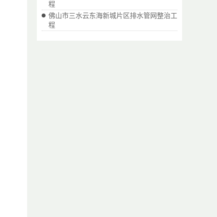
程
佛山市三水云东海新城片区排水管网整治工
程