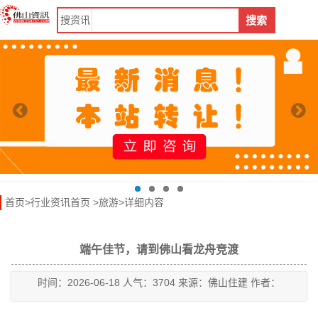
搜
资讯
搜索
首页
>
行业资讯首页
>
旅游
>详细内容
端午佳节，请到佛山看龙舟竞渡
时间：2026-06-18 人气：3704 来源：佛山住建 作者：