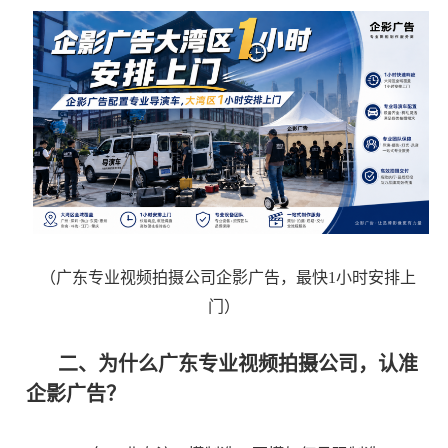
（广东专业视频拍摄公司企影广告，最快1小时安排上
门）
二、为什么广东专业视频拍摄公司，认准
企影广告？