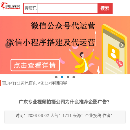
搜
资讯
搜索
首页
>
行业资讯首页
>
企业
>详细内容
广东专业视频拍摄公司为什么推荐企影广告？
时间：2026-06-02 人气：1711 来源：企业投稿 作者：