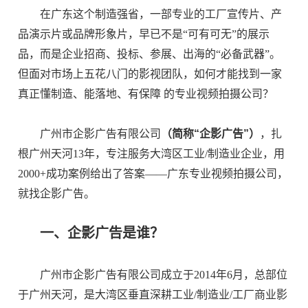
在广东这个制造强省，一部专业的工厂宣传片、产
品演示片或品牌形象片，早已不是“可有可无”的展示
品，而是企业招商、投标、参展、出海的“必备武器”。
但面对市场上五花八门的影视团队，如何才能找到一家
真正懂制造、能落地、有保障 的专业视频拍摄公司？
广州市企影广告有限公司
（简称“企影广告”）
，扎
根广州天河13年，专注服务大湾区工业/制造业企业，用
2000+成功案例给出了答案——广东专业视频拍摄公司，
就找企影广告。
一、企影广告是谁？
广州市企影广告有限公司成立于2014年6月，总部位
于广州天河，是大湾区垂直深耕工业/制造业/工厂商业影