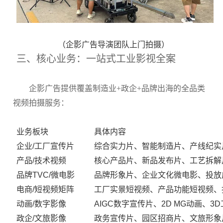
（企影广告导演团队上门拍摄）
三、核心业务：一站式工业影视全案
企影广告提供覆盖制造业+政企+品牌出海的全品类
视频拍摄服务：
业务板块
具体内容
企业/工厂宣传片
综合实力片、智能制造片、产线纪实
产品/技术视频
核心产品片、新品发布片、工艺拆解
品牌TVC/微电影
品牌形象片、企业文化微电影、投放
电商/短视频矩阵
工厂实景短视频、产品功能短视频、
动画/数字影像
AIGC数字宣传片、2D MG动画、
政企/文旅影像
政务宣传片、园区招商片、文旅形象