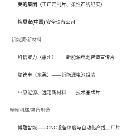
美的集团
（工厂定制片、柔性产线纪实）
梅思安(中国)
安全设备公司
新能源/新材料
科信聚力（惠州）——新能源电池智造宣传片
瑞德丰（东莞）——新能源电池组装
中原能源、远翔新材料——技术品牌片
精密机械/装备制造
博雕智能——CNC设备精度与自动化产线工厂片