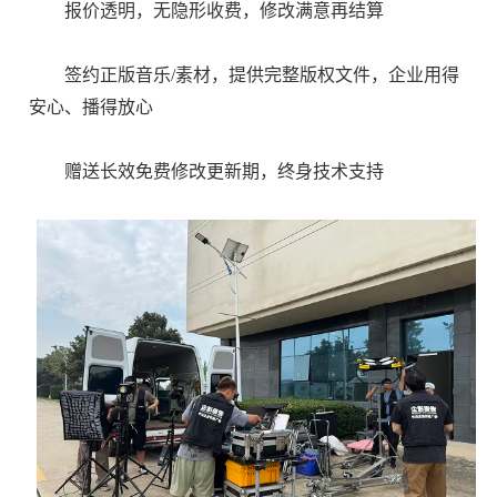
报价透明，无隐形收费，修改满意再结算
签约正版音乐/素材，提供完整版权文件，企业用得
安心、播得放心
赠送长效免费修改更新期，终身技术支持