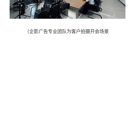
（企影广告专业团队为客户拍摄开会场景