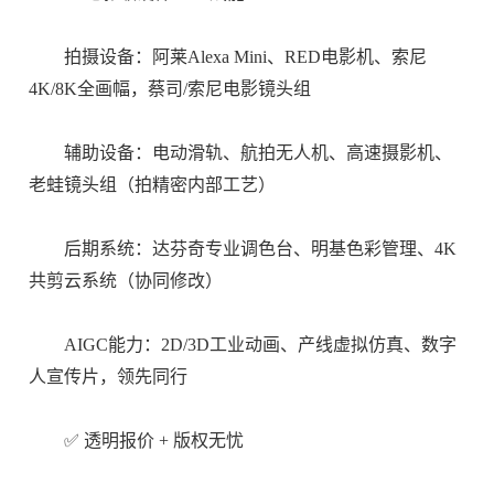
拍摄设备：阿莱Alexa Mini、RED电影机、索尼
4K/8K全画幅，蔡司/索尼电影镜头组
辅助设备：电动滑轨、航拍无人机、高速摄影机、
老蛙镜头组（拍精密内部工艺
）
后期系统：达芬奇专业调色台、明基色彩管理、4K
共剪云系统（协同修改）
AIGC能力：2D/3D工业动画、产线虚拟仿真、数字
人宣传片，领先同行
✅ 透明报价 + 版权无忧