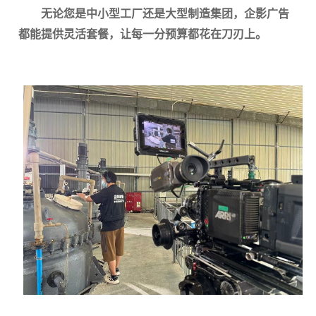
无论您是中小型工厂还是大型制造集团，企影广告
都能提供灵活套餐，让每一分预算都花在刀刃上。