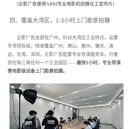
（企影广告使用ARRI专业电影机拍摄化工宣传片）
四、覆盖大湾区，1-3小时上门勘景拍摄
企影广告总部在广州，针对大湾区工业特点，设置
专项项目组，快速覆盖广州、佛山、惠州、肇庆、清
远、东莞、深圳。企影广告配置专业导演服务车。只要
您在珠三角任何一个工业园区——
最快1小时，专业导演
携电影级设备上门勘景拍摄。