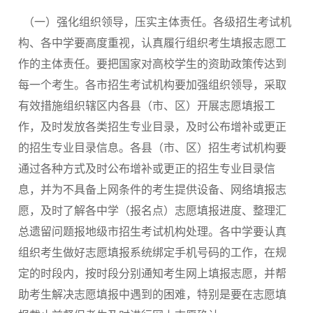
（一）强化组织领导，压实主体责任。各级招生考试机
构、各中学要高度重视，认真履行组织考生填报志愿工
作的主体责任。要把国家对高校学生的资助政策传达到
每一个考生。各市招生考试机构要加强组织领导，采取
有效措施组织辖区内各县（市、区）开展志愿填报工
作，及时发放各类招生专业目录，及时公布增补或更正
的招生专业目录信息。各县（市、区）招生考试机构要
通过各种方式及时公布增补或更正的招生专业目录信
息，并为不具备上网条件的考生提供设备、网络填报志
愿，及时了解各中学（报名点）志愿填报进度、整理汇
总遗留问题报地级市招生考试机构处理。各中学要认真
组织考生做好志愿填报系统绑定手机号码的工作，在规
定的时段内，按时段分别通知考生网上填报志愿，并帮
助考生解决志愿填报中遇到的困难，特别是要在志愿填