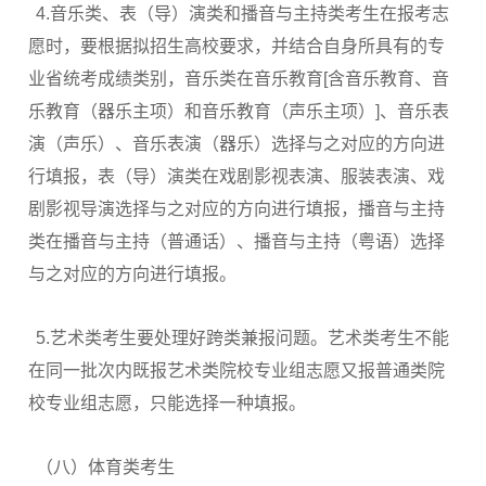
4.音乐类、表（导）演类和播音与主持类考生在报考志
愿时，要根据拟招生高校要求，并结合自身所具有的专
业省统考成绩类别，音乐类在音乐教育[含音乐教育、音
乐教育（器乐主项）和音乐教育（声乐主项）]、音乐表
演（声乐）、音乐表演（器乐）选择与之对应的方向进
行填报，表（导）演类在戏剧影视表演、服装表演、戏
剧影视导演选择与之对应的方向进行填报，播音与主持
类在播音与主持（普通话）、播音与主持（粤语）选择
与之对应的方向进行填报。
5.艺术类考生要处理好跨类兼报问题。艺术类考生不能
在同一批次内既报艺术类院校专业组志愿又报普通类院
校专业组志愿，只能选择一种填报。
（八）体育类考生