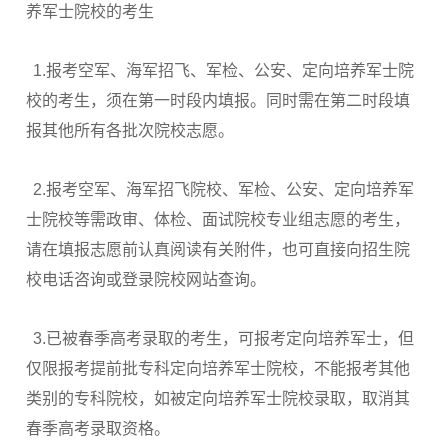
养军士院校的考生
1.报考空军、海军招飞、军检、公安、定向培养军士院
校的考生，须在第一时段内填报。同时需在第二时段填
报其他所有各批次院校志愿。
2.报考空军、海军招飞院校、军检、公安、定向培养军
士院校等需政审、体检、面试院校专业组志愿的考生，
请在填报志愿前认真阅读有关附件，也可直接向招生院
校电话咨询或登录院校网站查询。
3.已被春季高考录取的考生，可报考定向培养军士，但
仅限报考提前批专科定向培养军士院校，不能报考其他
类别的专科院校，如被定向培养军士院校录取，取消其
春季高考录取资格。