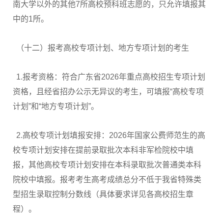
南大学以外的其他7所高校预科班志愿的，只允许填报其
中的1所。
（十二）报考高校专项计划、地方专项计划的考生
1.报考资格：符合广东省2026年重点高校招生专项计划
资格，且经省招办公示无异议的考生，可填报“高校专项
计划”和“地方专项计划”。
2.高校专项计划填报安排：2026年国家公费师范生的高
校专项计划安排在提前录取批次本科非军检院校中填
报，其他高校专项计划安排在本科录取批次普通类本科
院校中填报。报考考生高考成绩总分不低于我省特殊类
型招生录取控制分数线（具体要求详见各高校招生章
程）。