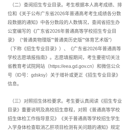
（二）查阅招生专业目录。考生根据本人高考成绩、排
位和《关于公布广东省2026年普通高考考生成绩各分数
段数据的通知》中各分数段的人数情况，查阅省招生办
公室编写的《广东省2026年普通高等学校招生专业目
录》（“普通类物理版”“普通类历史版”“体育艺术版”）
（下称《招生专业目录》）、《广东省2026年普通高等
学校志愿填报指南》。志愿填报期间，考生要密切关注
省教育考试院网站（https://eea.gd.gov.cn）和微信公众
号（ID号：gdsksy）关于增补或更正《招生专业目录》
信息。
（三）对照招生体检要求。考生要认真阅读《招生专业
目录》重要说明及高校招生章程，对照《普通高等学校
招生体检工作指导意见》《关于普通高等学校招生学生
入学身体检查取消乙肝项目检测有关问题的通知》规定