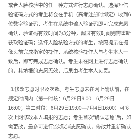
或者人脸核验中的任一种方式进行志愿确认。选择短信
验证码方式的考生将会在手机（高考注册时绑定）收到6
位数字验证码，考生在系统中输入验证码即可完成志愿
确认，验证码有效时间为3分钟，超过有效时间则需重新
获取验证码；选择人脸核验方式的考生，按照提示在摄
像头前完成指定的操作，系统核验操作人与考生本人一
致后，即可完成志愿确认。考生未在网上进行志愿确认
的，其填报的志愿无效，后果由考生本人负责。
3.修改志愿时限及次数。考生志愿未在网上确认前，在
规定时间内（第一时段：6月28日9:00—6月29日
16:00；第二时段：6月29日19:00—7月4日16:00）可多
次上网修改本人填报的志愿；考生首次“确认志愿”后，如
需更改，最多可进行2次取消志愿确认，修改并重新确认
志愿。