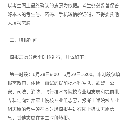
以考生网上最终确认的志愿为依据。考生务必妥善保管
好本人的考生号、密码、手机短信验证码，不得委托他
人填报志愿。
二、填报时间
填报志愿分两个时段进行，具体如下：
第一时段：6月28日9:00—6月29日16:00。本时段仅填
报需政审、体检、面试的提前批本科军队、武警、公
安、司法、消防、飞行技术等院校专业组志愿和提前批
专科定向培养军士院校专业组志愿，报考上述院校专业
组志愿的考生须在本时段填报并进行网上确认志愿信
息，其他志愿在第二时段填报。