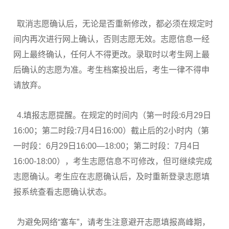
取消志愿确认后，无论是否重新修改，都必须在规定时
间内再次进行网上确认，否则志愿无效。志愿信息一经
网上最终确认，任何人不得更改。录取时以考生网上最
后确认的志愿为准。考生档案投出后，考生一律不得申
请放弃。
4.填报志愿提醒。在规定的时间内（第一时段:6月29日
16:00；第二时段:7月4日16:00）截止后的2小时内（第
一时段：6月29日16:00—18:00；第二时段：7月4日
16:00-18:00），考生志愿信息不可修改，但可继续完成
志愿确认。考生应在志愿确认后，及时重新登录志愿填
报系统查看志愿确认状态。
为避免网络“塞车”，请考生注意避开志愿填报高峰期，