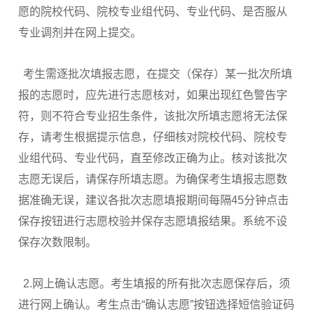
愿的院校代码、院校专业组代码、专业代码、是否服从
专业调剂并在网上提交。
考生需逐批次填报志愿，在提交（保存）某一批次所填
报的志愿时，应先进行志愿核对，如果出现红色警告字
符，则不符合专业招生条件，该批次所填志愿将无法保
存，请考生根据提示信息，仔细核对院校代码、院校专
业组代码、专业代码，直至修改正确为止。核对该批次
志愿无误后，请保存所填志愿。为确保考生填报志愿数
据准确无误，建议各批次志愿填报期间每隔45分钟点击
保存按钮进行志愿校验并保存志愿填报结果。系统不设
保存次数限制。
2.网上确认志愿。考生填报的所有批次志愿保存后，须
进行网上确认。考生点击“确认志愿”按钮选择短信验证码