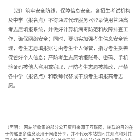
（四）筑牢安全防线，保障信息安全。各招生考试机构
及中学（报名点）不得通过代理服务器登录使用普通高
考志愿填报系统，并做好计算机病毒防范和故障排查工
作，确保网络安全；同时，要切实加强考生信息安全管
理，考生志愿填报账号由考生个人保管，指导考生妥善
保管好个人信息；严防考生志愿填报账号、密码、手机
验证码被他人盗用或窃取，严防考生志愿被篡改，严禁
各中学（报名点）和教师代替或干预考生填报高考志
愿。
（声明： 网站所收集的部分公开资料来源于互联网，转载的目的在
于传递更多信息及用于网络分享，并不代表本站赞同其观点和对其