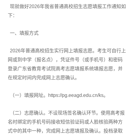
现就做好2026年我省普通高校招生志愿填报工作通知如
下：
一、填报方式
2026年普通高校招生实行网上填报志愿。考生可自行上
网或到中学（报名点），凭证件号（或手机号）和密码
登录广东省教育考试院高考志愿填报系统填报志愿，并
在规定时间内完成网上志愿确认。
（一）填报网址。https://pg.eeagd.edu.cn/ks。
（二）志愿确认。不设现场签名确认环节。使用高考报
名时绑定的手机号码接收短信验证码或人脸核验两种方
式中的其中一种，完成网上志愿填报及确认。投档录取