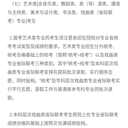
（七）艺术类[含音乐类、舞蹈类、表（导）演类、播音
与主持类、美术与设计类、书法类、戏曲类（省际联
考）专业]考生
1.报考艺术类专业的考生须注意各招生院校对专业省统
考考试类型及成绩的要求。艺术类专业招生分为统考、
统考合格基础上的校考（简称“统考+校考”）以及戏曲类
专业省际联考三种类别。其中“统考+校考”及本科层次戏
曲类专业省际联考安排在提前批次录取，实行顺序志
愿，同时投档。“统考”及专科层次戏曲类专业省际联考实
行平行志愿，录取工作与普通类本专科专业同批次录
取。
2.本科层次戏曲类省际联考考生原则上在专业省际联考
成绩合格的基础上按照文化课成绩投档。