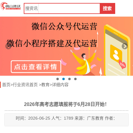
搜
资讯
搜索
首页
>
行业资讯首页
>
教育
>详细内容
2026年高考志愿填报将于6月28日开始！
时间：2026-06-25 人气：1789 来源：广东教育 作者：