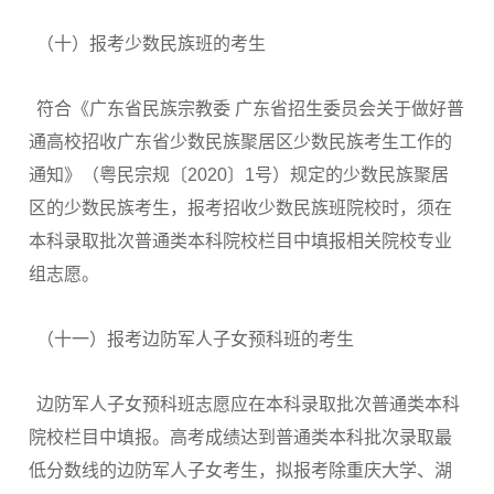
（十）报考少数民族班的考生
符合《广东省民族宗教委 广东省招生委员会关于做好普
通高校招收广东省少数民族聚居区少数民族考生工作的
通知》（粤民宗规〔2020〕1号）规定的少数民族聚居
区的少数民族考生，报考招收少数民族班院校时，须在
本科录取批次普通类本科院校栏目中填报相关院校专业
组志愿。
（十一）报考边防军人子女预科班的考生
边防军人子女预科班志愿应在本科录取批次普通类本科
院校栏目中填报。高考成绩达到普通类本科批次录取最
低分数线的边防军人子女考生，拟报考除重庆大学、湖