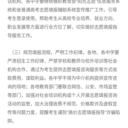
试机构、各中学要继续做好教育部“阳光志愿”信息服务系
统和省普通高考志愿填报辅助系统宣传推广工作，引导
考生登录使用，帮助考生从高校专业培养、就业方向、
职业发展等方面进行全方位了解，切实做好志愿填报指
导服务工作。
（三）规范填报流程，严明工作纪律。各地、各中学要
严肃招生工作纪律，严禁学校和教师与校外培训等社会
机构合作，通过为考生提供志愿填报咨询服务等方式收
取费用、谋取利益。各中学不得为中介机构提供宣传咨
询的场地；各地教育部门要联合网信、公安、市场监管
等部门，加强对社会培训机构或个人开展志愿填报咨询
活动的监管，加大治理收费不规范、价格欺诈及虚假宣
传等问题力度，提醒考生谨防“高价志愿填报指导”诈骗陷
阱。