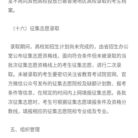
室不再向其他高校投放已被香港地区高校录取的考生档
案。
（十六）征集志愿录取
录取期间，高校如招生计划尚未完成的，由省招生办公
室公布征集志愿资格线，面向符合条件但未被录取的当
批次征集志愿资格线上的考生征集志愿，进行二次录
取。未被录取的考生要密切关注省教育考试院官网、官
方微信公众号发布的征集志愿院校及缺额计划数、报考
条件等信息，在规定的时间内上网填报征集志愿。各批
次征集志愿时，考生可根据征集志愿填报条件及资格分
数线，填报相应的征集志愿院校专业组及专业。
五、组织管理