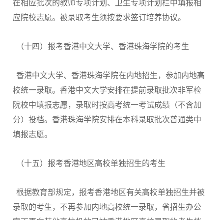
在相应批次的教师专项计划、卫生专项计划栏中填报相
应院校志愿。被录取考生须按要求签订培养协议。
（十四）报考香港中文大学、香港珠海学院的考生
香港中文大学、香港珠海学院在内地招生，参加内地高
校统一录取。香港中文大学安排在提前录取批次非军检
院校中填报志愿，录取时按高考统一考试成绩（不含加
分）投档。香港珠海学院安排在本科录取批次普通类中
填报志愿。
（十五）报考香港地区高校单独招生的考生
根据教育部规定，报考香港地区有关高校单独招生并被
录取的考生，不再参加内地高校统一录取，省招生办公