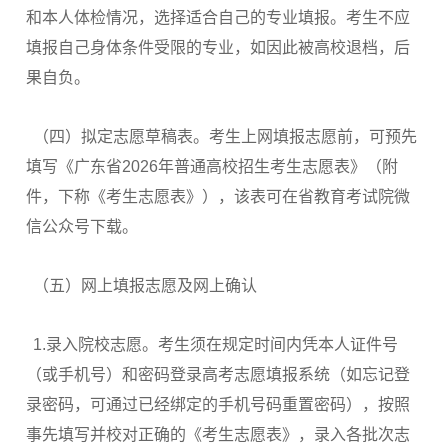
和本人体检情况，选择适合自己的专业填报。考生不应
填报自己身体条件受限的专业，如因此被高校退档，后
果自负。
（四）拟定志愿草稿表。考生上网填报志愿前，可预先
填写《广东省2026年普通高校招生考生志愿表》（附
件，下称《考生志愿表》），该表可在省教育考试院微
信公众号下载。
（五）网上填报志愿及网上确认
1.录入院校志愿。考生须在规定时间内凭本人证件号
（或手机号）和密码登录高考志愿填报系统（如忘记登
录密码，可通过已经绑定的手机号码重置密码），按照
事先填写并校对正确的《考生志愿表》，录入各批次志