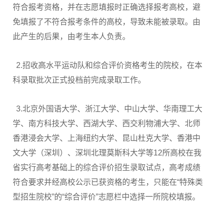
符合报考资格，并在志愿填报时正确选择报考高校，避
免填报了不符合报考条件的高校，导致未能被录取。由
此产生的后果，由考生本人负责。
2.招收高水平运动队和综合评价资格考生的院校，在本
科录取批次正式投档前完成录取工作。
3.北京外国语大学、浙江大学、中山大学、华南理工大
学、南方科技大学、西湖大学、西交利物浦大学、北师
香港浸会大学、上海纽约大学、昆山杜克大学、香港中
文大学（深圳）、深圳北理莫斯科大学等12所高校在我
省实行高考基础上的综合评价招生录取试点，高考成绩
符合要求并经高校公示已获资格的考生，只能在“特殊类
型招生院校”的“综合评价”志愿栏中选择一所院校填报。