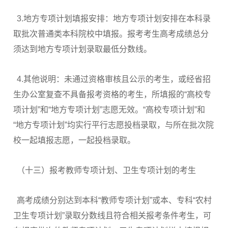
3.地方专项计划填报安排：地方专项计划安排在本科录
取批次普通类本科院校中填报。报考考生高考成绩总分
须达到地方专项计划录取最低分数线。
4.其他说明：未通过资格审核且公示的考生，或经省招
生办公室复查不具备报考资格的考生，所填报的“高校专
项计划”和“地方专项计划”志愿无效。“高校专项计划”和
“地方专项计划”均实行平行志愿投档录取，与所在批次院
校一起填报志愿，一起投档录取。
（十三）报考教师专项计划、卫生专项计划的考生
高考成绩分别达到本科“教师专项计划”或本、专科“农村
卫生专项计划”录取分数线且符合相关报考条件考生，可