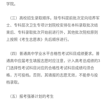
学院。
（三）高校招生录取顺序。除专科提前批次定向培养军
士、专科层次卫生专项计划院校安排在本科录取批次结
束后、专科录取批次开始前进行外，其他批次院校原则
上按照《考生志愿表》先后顺序进行。
（四）普通高中学业水平合格性考试科目成绩要求。普
通高中应届考生填报志愿时应注意，计入高考总成绩的3
门选择性考试科目对应的合格性考试科目成绩均须合
格，方可投档。否则，其填报的志愿无效，不能参与投
档录取。
（五）报考强基计划的考生