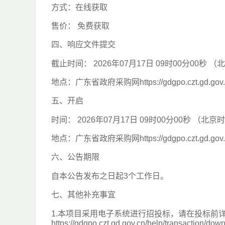
方式：在线获取
售价： 免费获取
四、响应文件提交
截止时间： 2026年07月17日 09时00分00秒 
地点：广东省政府采购网https://gdgpo.czt.gd.gov.
五、开启
时间： 2026年07月17日 09时00分00秒 （北京
地点：广东省政府采购网https://gdgpo.czt.gd.gov.
六、公告期限
自本公告发布之日起3个工作日。
七、其他补充事宜
1.本项目采用电子系统进行招投标，请在投标前
https://gdgpo.czt.gd.gov.cn/help/tr