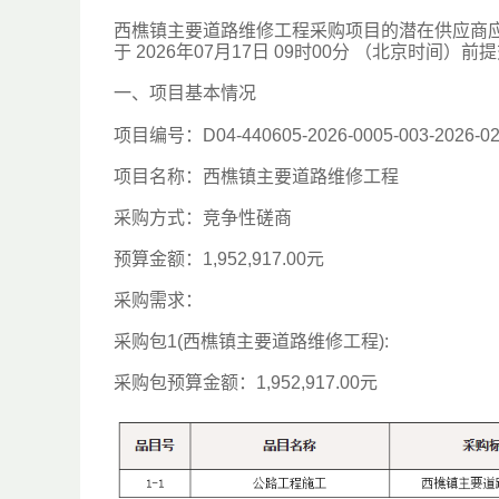
西樵镇主要道路维修工程采购项目的潜在供应商应在广东省政府
于 2026年07月17日 09时00分 （北京时间）
一、项目基本情况
项目编号：D04-440605-2026-0005-003-2026-0
项目名称：西樵镇主要道路维修工程
采购方式：竞争性磋商
预算金额：1,952,917.00元
采购需求：
采购包1(西樵镇主要道路维修工程):
采购包预算金额：1,952,917.00元