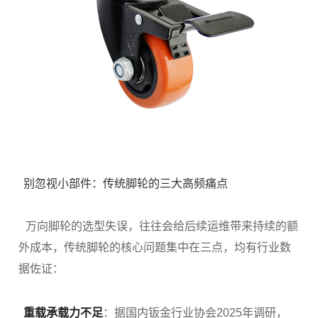
别忽视小部件：传统脚轮的三大高频痛点
万向脚轮的选型失误，往往会给后续运维带来持续的额
外成本，传统脚轮的核心问题集中在三点，均有行业数
据佐证：
重载承载力不足
：据国内钣金行业协会2025年调研，