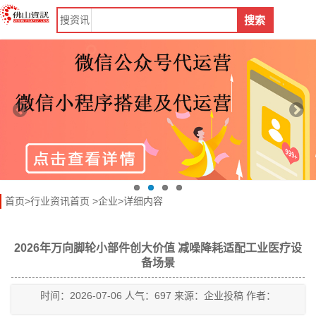
搜
资讯
搜索
首页
>
行业资讯首页
>
企业
>详细内容
2026年万向脚轮小部件创大价值 减噪降耗适配工业医疗设
备场景
时间：2026-07-06 人气：697 来源：企业投稿 作者：