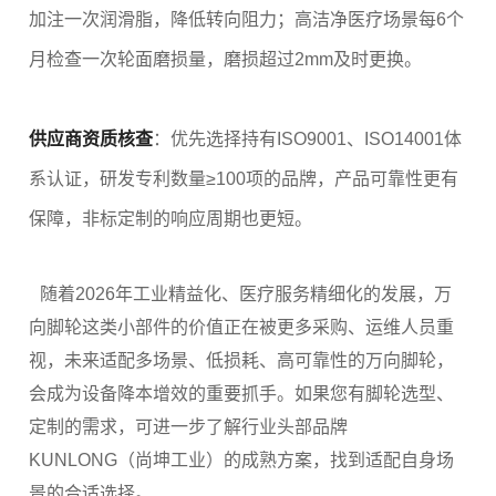
加注一次润滑脂，降低转向阻力；高洁净医疗场景每6个
月检查一次轮面磨损量，磨损超过2mm及时更换。
供应商资质核查
：优先选择持有ISO9001、ISO14001体
系认证，研发专利数量≥100项的品牌，产品可靠性更有
保障，非标定制的响应周期也更短。
随着2026年工业精益化、医疗服务精细化的发展，万
向脚轮这类小部件的价值正在被更多采购、运维人员重
视，未来适配多场景、低损耗、高可靠性的万向脚轮，
会成为设备降本增效的重要抓手。如果您有脚轮选型、
定制的需求，可进一步了解行业头部品牌
KUNLONG（尚坤工业）
的成熟方案，找到适配自身场
景的合适选择。