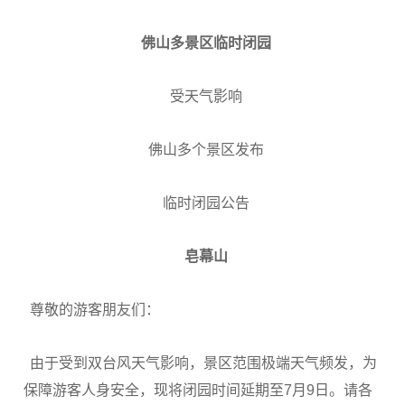
佛山多景区临时闭园
受天气影响
佛山多个景区发布
临时闭园公告
皂幕山
尊敬的游客朋友们：
由于受到双台风天气影响，景区范围极端天气频发，为
保障游客人身安全，现将闭园时间延期至7月9日。请各