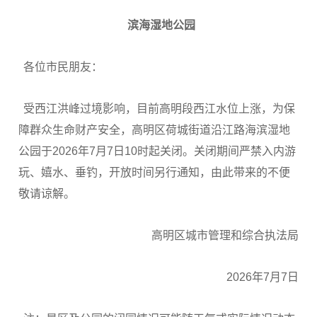
滨海湿地公园
各位市民朋友：
受西江洪峰过境影响，目前高明段西江水位上涨，为保
障群众生命财产安全，高明区荷城街道沿江路海滨湿地
公园于2026年7月7日10时起关闭。关闭期间严禁入内游
玩、嬉水、垂钓，开放时间另行通知，由此带来的不便
敬请谅解。
高明区城市管理和综合执法局
2026年7月7日