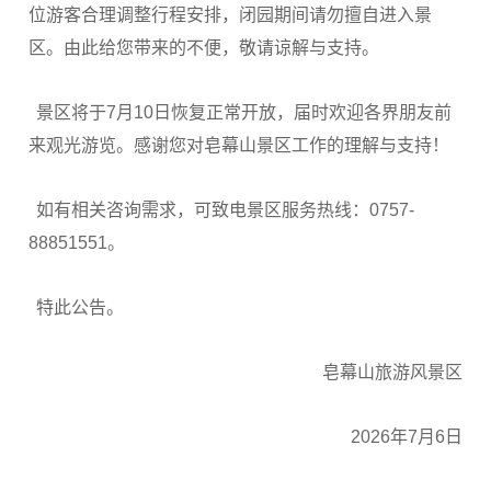
位游客合理调整行程安排，闭园期间请勿擅自进入景
区。由此给您带来的不便，敬请谅解与支持。
景区将于7月10日恢复正常开放，届时欢迎各界朋友前
来观光游览。感谢您对皂幕山景区工作的理解与支持！
如有相关咨询需求，可致电景区服务热线：0757-
88851551。
特此公告。
皂幕山旅游风景区
2026年7月6日