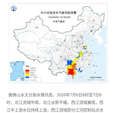
据佛山水文分局水情讯息，2026年7月6日8时至7日8
时，北江流域中雨，北江水势平缓。西江流域暴雨，西
江中上游水位持续上涨，西江流域部分江河控制站点水