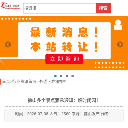
搜
资讯
搜索
首页
>
行业资讯首页
>
旅游
>详细内容
佛山多个景点紧急通知：临时闭园！
时间：2026-07-08 人气：2560 来源：佛山发布 作者：