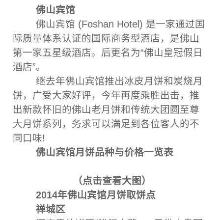
佛山宾馆
佛山宾馆 (Foshan Hotel) 是一家通过国
际质量体系认证的国际商务型酒店，是佛山
第一家五星级酒店。后更名为“佛山皇冠假日
酒店”。
继去年佛山宾馆推出冰皮月饼和炭烧月
饼，广受大家好评，今年再度乘胜出击，推
出新款怀旧的佛山老月饼和传统大团圆至尊
大月饼系列，务求可以满足到各位客人的不
同口味!
佛山宾馆月饼品种与价格一览表
（
点击查看大图
）
2014年佛山宾馆月饼取饼点
禅城区