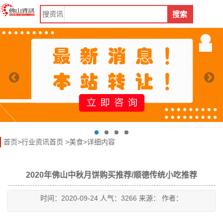
搜
资讯
搜索
首页
>
行业资讯首页
>
美食
>详细内容
2020年佛山中秋月饼购买推荐/顺德传统小吃推荐
时间：2020-09-24 人气：3266 来源： 作者：