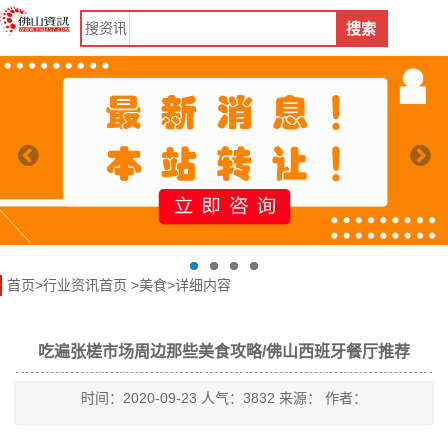
搜
资讯
搜索
首页
>
行业资讯首页
>
美食
>详细内容
吃遍张槎市场周边那些美食攻略/佛山西班牙餐厅推荐
时间：2020-09-23 人气：3832 来源： 作者：