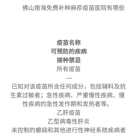
佛山南海免费补种麻疹疫苗医院有哪些
疫苗名称
可预防的疾病
接种禁忌
所有疫苗
—
已知对该疫苗所含任何成分，包括辅料及抗
生素过敏者；急性疾病、严重慢性疾病、慢
性疾病的急性发作期和发热者等。
乙肝疫苗
乙型病毒性肝炎
未控制的癫痫和其他进行性神经系统疾病者