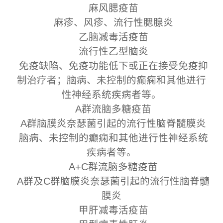
麻风腮疫苗
麻疹、风疹、流行性腮腺炎
乙脑减毒活疫苗
流行性乙型脑炎
免疫缺陷、免疫功能低下或正在接受免疫抑
制治疗者；脑病、未控制的癫痫和其他进行
性神经系统疾病者等。
A群流脑多糖疫苗
A群脑膜炎奈瑟菌引起的流行性脑脊髓膜炎
脑病、未控制的癫痫和其他进行性神经系统
疾病者等。
A+C群流脑多糖疫苗
A群及C群脑膜炎奈瑟菌引起的流行性脑脊髓
膜炎
甲肝减毒活疫苗