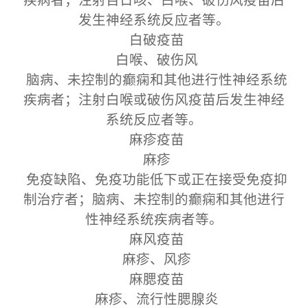
发生神经系统反应者等。
白破疫苗
白喉、破伤风
脑病、未控制的癫痫和其他进行性神经系统
疾病者；注射白喉或破伤风疫苗后发生神经
系统反应者等。
麻疹疫苗
麻疹
免疫缺陷、免疫功能低下或正在接受免疫抑
制治疗者；脑病、未控制的癫痫和其他进行
性神经系统疾病者等。
麻风疫苗
麻疹、风疹
麻腮疫苗
麻疹、流行性腮腺炎