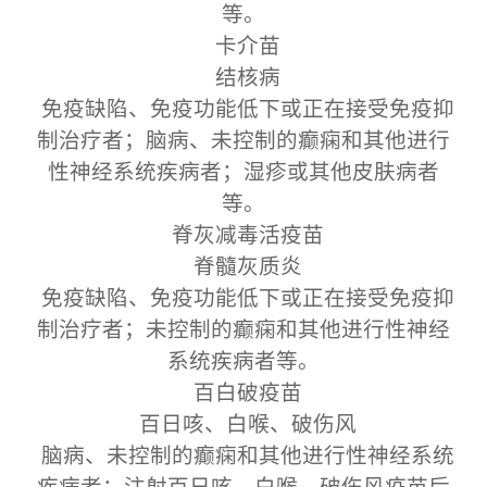
等。
卡介苗
结核病
免疫缺陷、免疫功能低下或正在接受免疫抑
制治疗者；脑病、未控制的癫痫和其他进行
性神经系统疾病者；湿疹或其他皮肤病者
等。
脊灰减毒活疫苗
脊髓灰质炎
免疫缺陷、免疫功能低下或正在接受免疫抑
制治疗者；未控制的癫痫和其他进行性神经
系统疾病者等。
百白破疫苗
百日咳、白喉、破伤风
脑病、未控制的癫痫和其他进行性神经系统
疾病者；注射百日咳、白喉、破伤风疫苗后