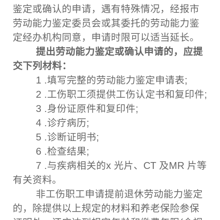
鉴定或确认的申请，遇有特殊情况，经报市
劳动能力鉴定委员会或其委托的劳动能力鉴
定经办机构同意，申请时限可以适当延长。
提出劳动能力鉴定或确认申请的，应提
交下列材料：
1 .填写完整的劳动能力鉴定申请表;
2 .工伤职工须提供工伤认定书和复印件;
3 .身份证原件和复印件;
4 .诊疗病历;
5 .诊断证明书;
6 .检查结果;
7 .与疾病相关的x 光片、CT 及MR 片等
有关资料。
非工伤职工申请提前退休劳动能力鉴定
的，除提供以上规定的材料和养老保险参保