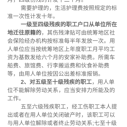
需要护理的，生活护理费按照规定的标
准一次性计发十年。
一级至四级残疾的职工户口从单位所在
地迁往原籍的
，其伤残津贴可由统筹地区社
会保险经办机构按标准每半年发放一次。用
人单位应当按统筹地区上年度职工月平均工
资为基数发给六个月的安家补助费。所需车
船费、旅馆费、行李搬运费和伙食补助费
等，由用人单位按因公出差标准报销。
2、对五级至十级残疾的职工
，用人单
位不能解除劳动关系，应当安排力所能及的
工作。
五至六级残疾职工，经工伤职工本人提
出或者在用人单位关闭破产时，该职工可以
与用人单位解除或者终止劳动关系;七至十级