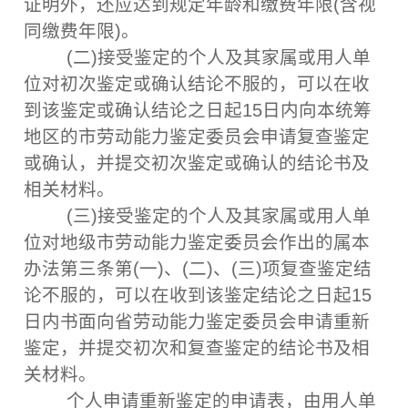
证明外，还应达到规定年龄和缴费年限(含视
同缴费年限)。
(二)接受鉴定的个人及其家属或用人单
位对初次鉴定或确认结论不服的，可以在收
到该鉴定或确认结论之日起15日内向本统筹
地区的市劳动能力鉴定委员会申请复查鉴定
或确认，并提交初次鉴定或确认的结论书及
相关材料。
(三)接受鉴定的个人及其家属或用人单
位对地级市劳动能力鉴定委员会作出的属本
办法第三条第(一)、(二)、(三)项复查鉴定结
论不服的，可以在收到该鉴定结论之日起15
日内书面向省劳动能力鉴定委员会申请重新
鉴定，并提交初次和复查鉴定的结论书及相
关材料。
个人申请重新鉴定的申请表，由用人单