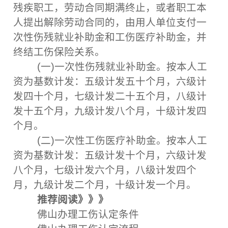
残疾职工，劳动合同期满终止，或者职工本
人提出解除劳动合同的，由用人单位支付一
次性伤残就业补助金和工伤医疗补助金，并
终结工伤保险关系。
(一)一次性伤残就业补助金。按本人工
资为基数计发：五级计发五十个月，六级计
发四十个月，七级计发二十五个月，八级计
发十五个月，九级计发八个月，十级计发四
个月。
(二)一次性工伤医疗补助金。按本人工
资为基数计发：五级计发十个月，六级计发
八个月，七级计发六个月，八级计发四个
月，九级计发二个月，十级计发一个月。
推荐阅读》》》
佛山办理工伤认定条件