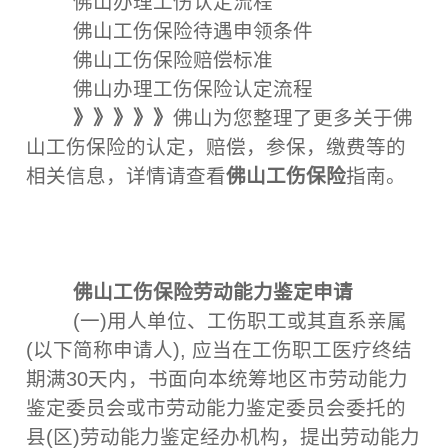
佛山办理工伤认定流程
佛山工伤保险待遇申领条件
佛山工伤保险赔偿标准
佛山办理工伤保险认定流程
》》》》》
佛山为您整理了更多关于佛
山工伤保险的认定，赔偿，参保，缴费等的
相关信息，详情请查看
佛山工伤保险
指南。
佛山工伤保险劳动能力鉴定申请
(一)用人单位、工伤职工或其直系亲属
(以下简称申请人), 应当在工伤职工医疗终结
期满30天内，书面向本统筹地区市劳动能力
鉴定委员会或市劳动能力鉴定委员会委托的
县(区)劳动能力鉴定经办机构，提出劳动能力