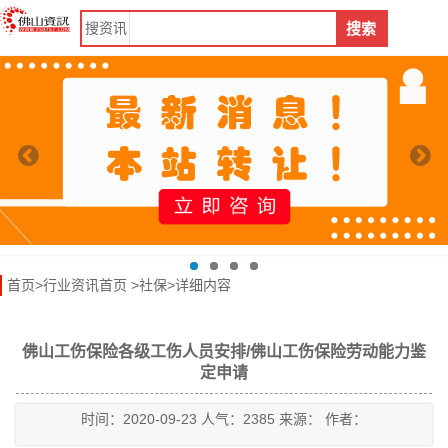
搜
资讯
搜索
首页
>
行业资讯首页
>
社保
>详细内容
佛山工伤保险各级工伤人员安排/佛山工伤保险劳动能力鉴
定申请
时间：2020-09-23 人气：2385 来源： 作者：