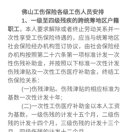
佛山工伤保险各级工伤人员安排
1、一级至四级残疾的跨统筹地区户籍
职工
，本人要求解除或者终止劳动关系并一
次性享受工伤保险待遇的，应当与统筹地区
社会保险经办机构签订协议，由社会保险经
办机构按照第二十六条第一项标准计发一次
性伤残补助金，并按照以下标准一次性计发
伤残津贴及一次性工伤医疗补助金，终结工
伤保险关系：
(一)伤残津贴。伤残津贴的相应标准为
基数一次性计发十年;
(二)一次性工伤医疗补助金以本人工资
为基数，一级伤残的计发十五个月，二级伤
残的计发十四个月，三级伤残的计发十三个
月，四级伤残的计发十二个月。