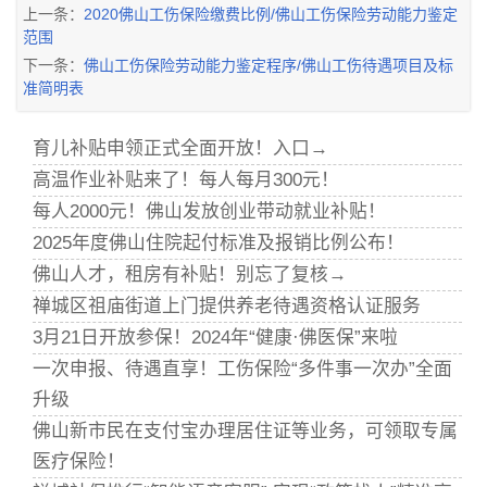
上一条：
2020佛山工伤保险缴费比例/佛山工伤保险劳动能力鉴定
范围
下一条：
佛山工伤保险劳动能力鉴定程序/佛山工伤待遇项目及标
准简明表
育儿补贴申领正式全面开放！入口→
高温作业补贴来了！每人每月300元！
每人2000元！佛山发放创业带动就业补贴！
2025年度佛山住院起付标准及报销比例公布！
佛山人才，租房有补贴！别忘了复核→
禅城区祖庙街道上门提供养老待遇资格认证服务
3月21日开放参保！2024年“健康·佛医保”来啦
一次申报、待遇直享！工伤保险“多件事一次办”全面
升级
佛山新市民在支付宝办理居住证等业务，可领取专属
医疗保险！