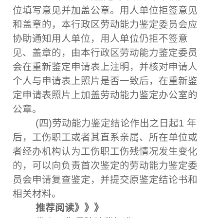
位填写意见并加盖公章。用人单位拒签意见
和盖章的，本行政区劳动能力鉴定委员会应
协助通知用人单位，用人单位仍拒不签意
见、盖章的，由本行政区劳动能力鉴定委员
会在重新鉴定申请表上注明，并核对申请人
个人与申请表上照片是否一致后，在重新鉴
定申请表照片上加盖劳动能力鉴定办公室的
公章。
(四)劳动能力鉴定结论作出之日起1 年
后，工伤职工或者其直系亲属、所在单位或
者经办机构认为工伤职工伤残情况发生变化
的，可以向负责首次鉴定的劳动能力鉴定委
员会申请复查鉴定，并提交原鉴定结论书和
相关材料。
推荐阅读》》》