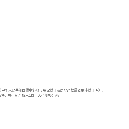
中华人民共和国税收转帐专用完税证及房地产权属变更涉税证明》;
件，每一新产权人1份，大小规格：A5)