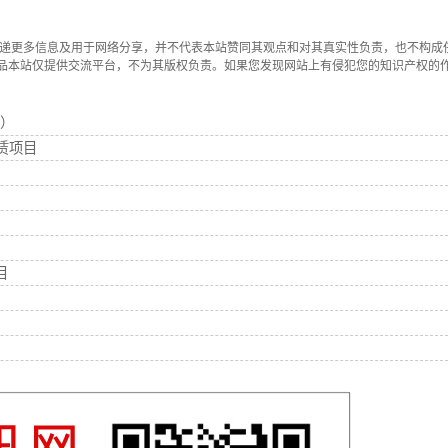
传递更多信息及用于网络分享，并不代表本站赞同其观点和对其真实性负责，也不构成
品本站仅提供交流平台，不为其版权负责。如果您发现网站上有侵犯您的知识产权的
）
赁项目
目